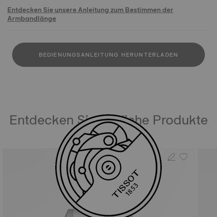
Entdecken Sie unsere Anleitung zum Bestimmen der
Armbandlänge
BEDIENUNGSANLEITUNG HERUNTERLADEN
Entdecken Sie ähnliche Produkte