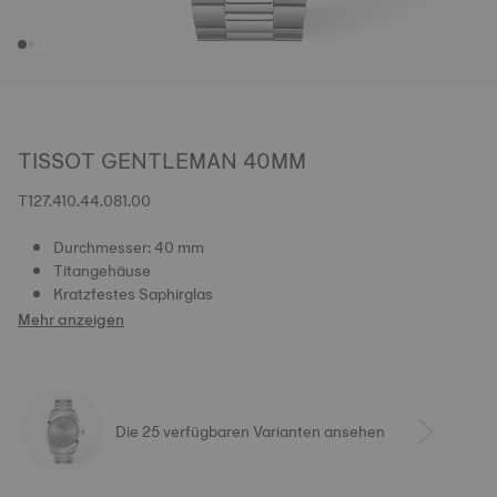
TISSOT GENTLEMAN 40MM
T127.410.44.081.00
Durchmesser: 40 mm
Titangehäuse
Kratzfestes Saphirglas
Mehr anzeigen
Die 25 verfügbaren Varianten ansehen