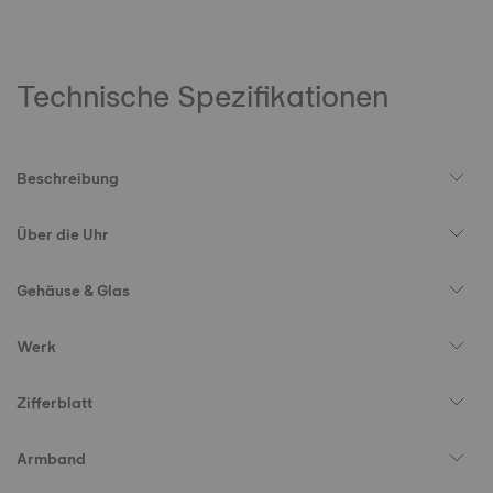
Technische Spezifikationen
Beschreibung
Über die Uhr
Gehäuse & Glas
Werk
Zifferblatt
Armband