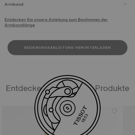
Armband
Entdecken Sie unsere Anleitung zum Bestimmen der
Armbandlänge
BEDIENUNGSANLEITUNG HERUNTERLADEN
Entdecken Sie ähnliche Produkte