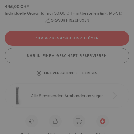
445,00 CHF
Individuelle Gravur für nur 30,00 CHF mitbestellen (inkl. MwSt.)
GRAVUR HINZUFÜGEN
ZUM WARENKORB HINZUFÜGEN
UHR IN EINEM GESCHÄFT RESERVIEREN
EINE VERKAUFSSTELLE FINDEN
Alle 9 passenden Armbänder anzeigen