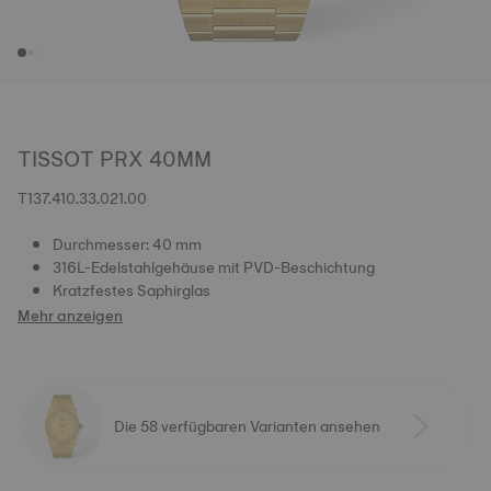
TISSOT PRX 40MM
T137.410.33.021.00
Durchmesser: 40 mm
316L-Edelstahlgehäuse mit PVD-Beschichtung
Kratzfestes Saphirglas
Mehr anzeigen
Die 58 verfügbaren Varianten ansehen