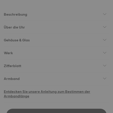
Beschreibung
Über die Uhr
Gehäuse & Glas
Werk
Zifferblatt
Armband
Entdecken Sie unsere Anleitung zum Bestimmen der
Armbandlänge