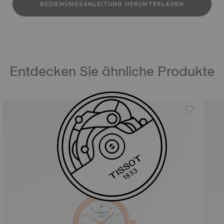
BEDIENUNGSANLEITUNG HERUNTERLADEN
Entdecken Sie ähnliche Produkte