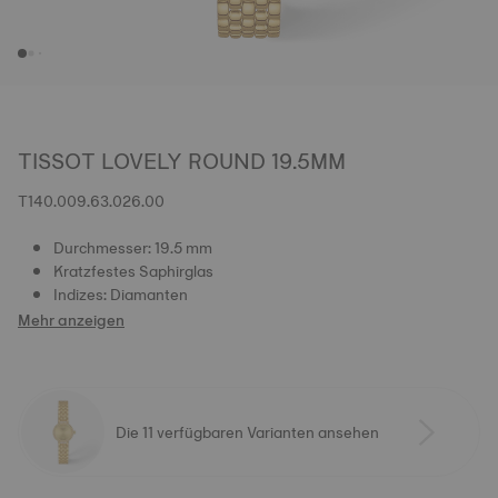
TISSOT LOVELY ROUND 19.5MM
T140.009.63.026.00
Durchmesser: 19.5 mm
Kratzfestes Saphirglas
Indizes: Diamanten
Mehr anzeigen
Die 11 verfügbaren Varianten ansehen