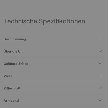
Technische Spezifikationen
Beschreibung
Über die Uhr
Gehäuse & Glas
Werk
Zifferblatt
Armband