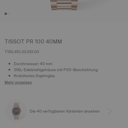
TISSOT PR 100 40MM
T150.410.33.051.00
Durchmesser: 40 mm
316L-Edelstahlgehäuse mit PVD-Beschichtung
Kratzfestes Saphirglas
Mehr anzeigen
Die 40 verfügbaren Varianten ansehen