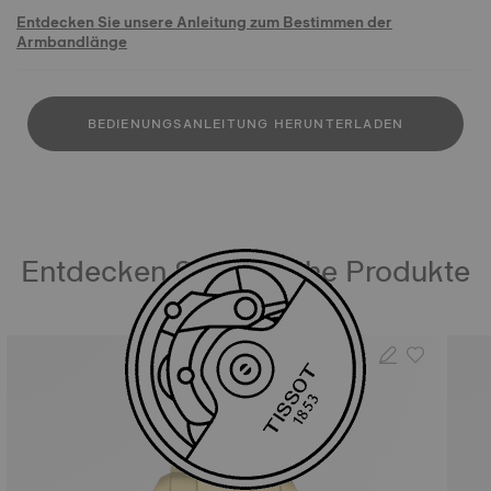
Entdecken Sie unsere Anleitung zum Bestimmen der
Armbandlänge
BEDIENUNGSANLEITUNG HERUNTERLADEN
Entdecken Sie ähnliche Produkte