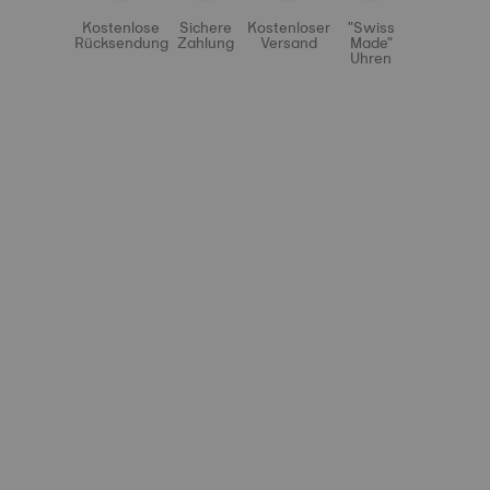
Kostenlose
Sichere
Kostenloser
"Swiss
Rücksendung
Zahlung
Versand
Made"
Uhren