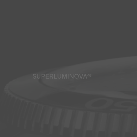
SUPERLUMINOVA®