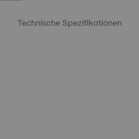
Technische Spezifikationen