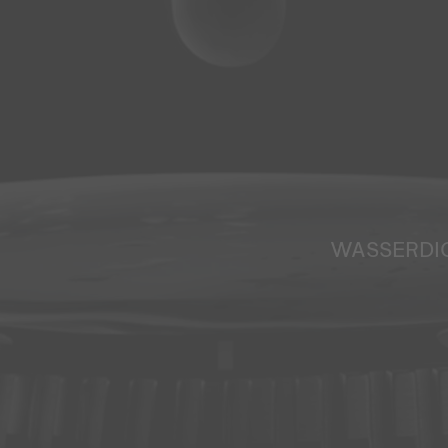
WASSERDI