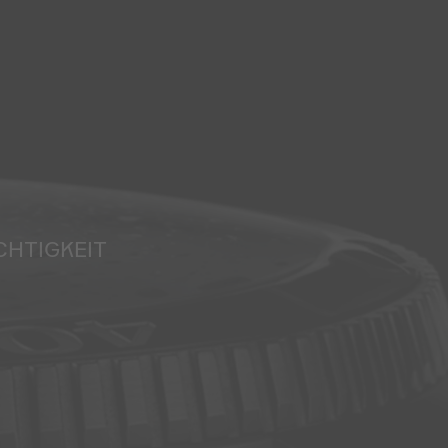
CHTIGKEIT