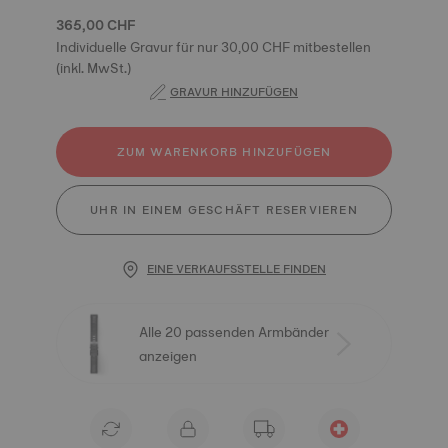
365,00 CHF
Individuelle Gravur für nur 30,00 CHF mitbestellen
(inkl. MwSt.)
GRAVUR HINZUFÜGEN
ZUM WARENKORB HINZUFÜGEN
UHR IN EINEM GESCHÄFT RESERVIEREN
EINE VERKAUFSSTELLE FINDEN
Alle 20 passenden Armbänder
anzeigen