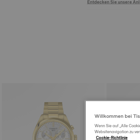
Entdecken Sie unsere An
Willkommen bei Tis
Wenn Sie auf „Alle Cooki
Websitenavigation zu ve
Cookie-Richtlinie