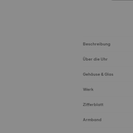
Beschreibung
Über die Uhr
Gehäuse & Glas
Werk
Zifferblatt
Armband