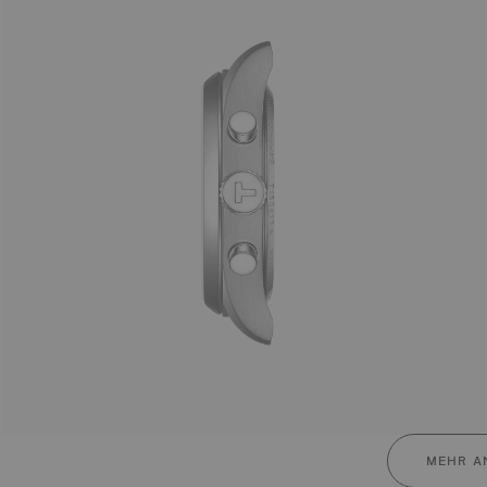
MEHR A