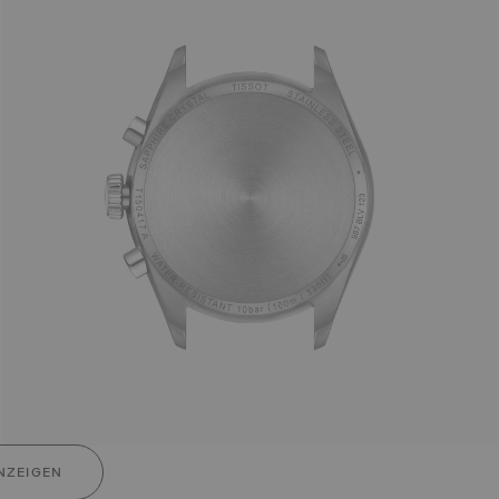
NZEIGEN