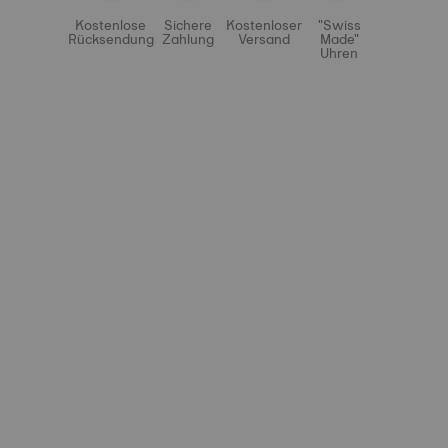
Kostenlose
Sichere
Kostenloser
"Swiss
Rücksendung
Zahlung
Versand
Made"
Uhren