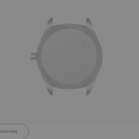
NZEIGEN