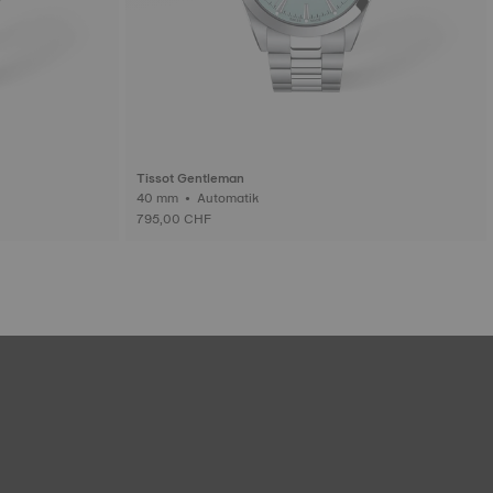
Tissot Gentleman
40 mm • Automatik
795,00 CHF