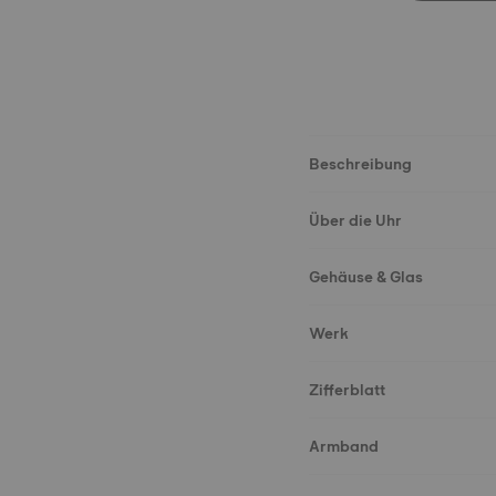
Beschreibung
Über die Uhr
Gehäuse & Glas
Werk
Zifferblatt
Armband