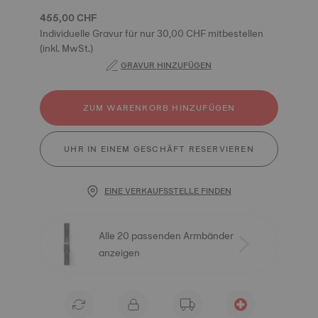
455,00 CHF
Individuelle Gravur für nur 30,00 CHF mitbestellen
(inkl. MwSt.)
GRAVUR HINZUFÜGEN
ZUM WARENKORB HINZUFÜGEN
UHR IN EINEM GESCHÄFT RESERVIEREN
EINE VERKAUFSSTELLE FINDEN
Alle 20 passenden Armbänder
anzeigen