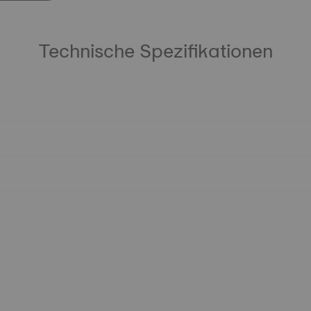
Technische Spezifikationen