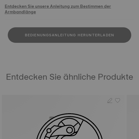
Entdecken Sie unsere Anleitung zum Bestimmen der
Armbandlänge
BEDIENUNGSANLEITUNG HERUNTERLADEN
Entdecken Sie ähnliche Produkte