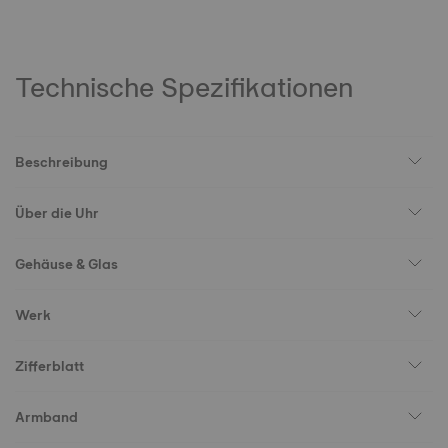
Technische Spezifikationen
Beschreibung
Über die Uhr
Gehäuse & Glas
Werk
Zifferblatt
Armband