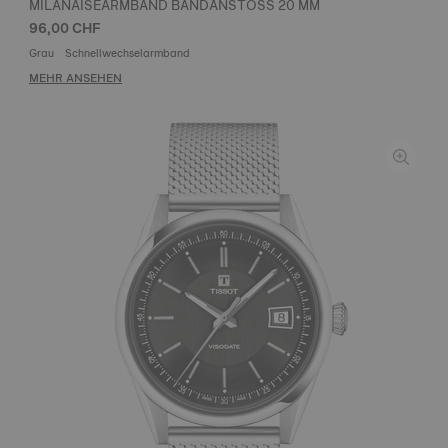
MILANAISEARMBAND BANDANSTOSS 20 MM
96,00 CHF
Grau
Schnellwechselarmband
MEHR ANSEHEN