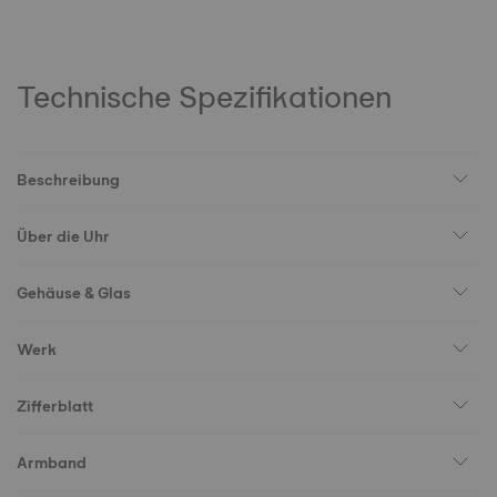
Technische Spezifikationen
Beschreibung
Über die Uhr
Gehäuse & Glas
Werk
Zifferblatt
Armband