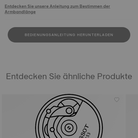
Entdecken Sie unsere Anleitung zum Bestimmen der
Armbandlänge
BEDIENUNGSANLEITUNG HERUNTERLADEN
Entdecken Sie ähnliche Produkte