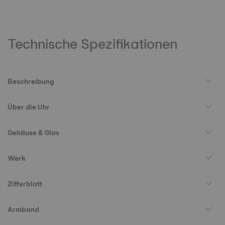
Technische Spezifikationen
Beschreibung
Über die Uhr
Gehäuse & Glas
Werk
Zifferblatt
Armband