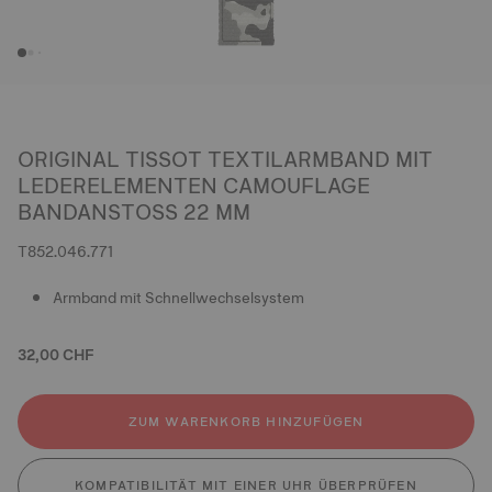
ORIGINAL TISSOT TEXTILARMBAND MIT
LEDERELEMENTEN CAMOUFLAGE
BANDANSTOSS 22 MM
T852.046.771
Armband mit Schnellwechselsystem
32,00 CHF
ZUM WARENKORB HINZUFÜGEN
KOMPATIBILITÄT MIT EINER UHR ÜBERPRÜFEN