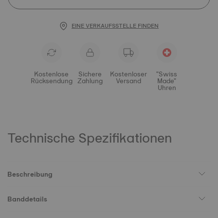
EINE VERKAUFSSTELLE FINDEN
Kostenlose
Sichere
Kostenloser
"Swiss
Rücksendung
Zahlung
Versand
Made"
Uhren
Technische Spezifikationen
Beschreibung
Banddetails