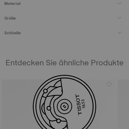
Material
Größe
Schließe
Entdecken Sie ähnliche Produkte