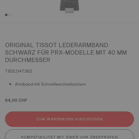
ORIGINAL TISSOT LEDERARMBAND
SCHWARZ FÜR PRX-MODELLE MIT 40 MM
DURCHMESSER
T852.047.562
Armband mit Schnellwechselsystem
64,00 CHF
ZUM WARENKORB HINZUFÜGEN
KOMPATIBILITÄT MIT EINER UHR ÜBERPRÜFEN