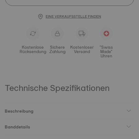
EINE VERKAUFSSTELLE FINDEN
Kostenlose
Sichere
Kostenloser
"Swiss
Rücksendung
Zahlung
Versand
Made"
Uhren
Technische Spezifikationen
Beschreibung
Banddetails