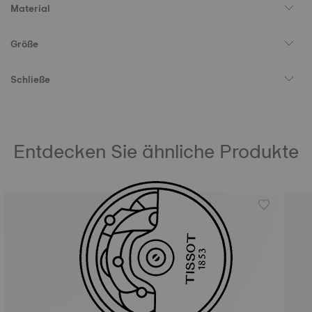
Material
Größe
Schließe
Entdecken Sie ähnliche Produkte