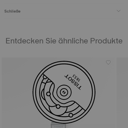
Schließe
Entdecken Sie ähnliche Produkte