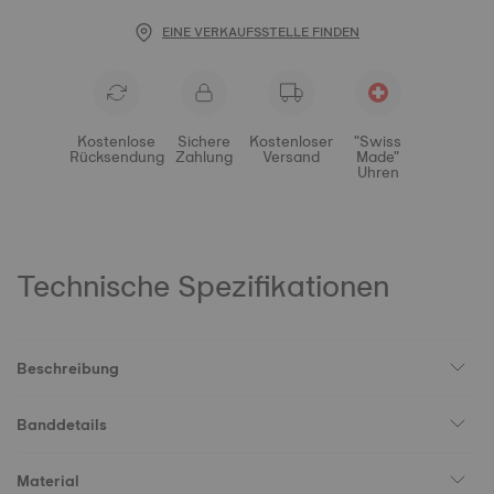
EINE VERKAUFSSTELLE FINDEN
Kostenlose
Sichere
Kostenloser
"Swiss
Rücksendung
Zahlung
Versand
Made"
Uhren
Technische Spezifikationen
Beschreibung
Banddetails
Material