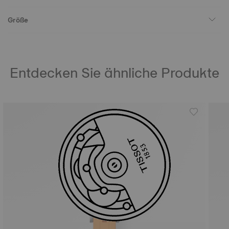
Größe
Entdecken Sie ähnliche Produkte