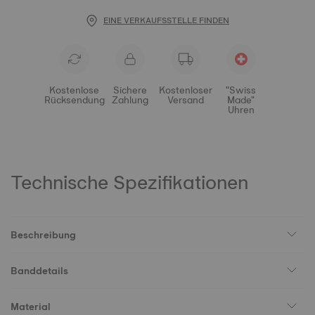
EINE VERKAUFSSTELLE FINDEN
Kostenlose
Sichere
Kostenloser
"Swiss
Rücksendung
Zahlung
Versand
Made"
Uhren
Technische Spezifikationen
Beschreibung
Banddetails
Material