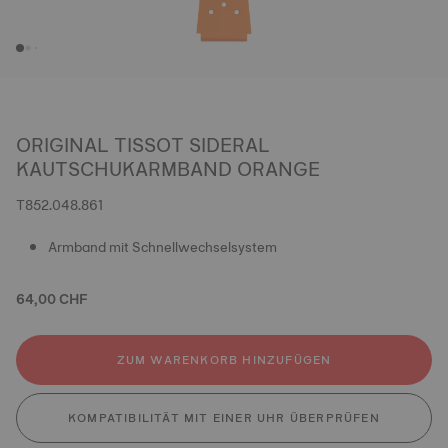
ORIGINAL TISSOT SIDERAL
KAUTSCHUKARMBAND ORANGE
T852.048.861
Armband mit Schnellwechselsystem
64,00 CHF
ZUM WARENKORB HINZUFÜGEN
KOMPATIBILITÄT MIT EINER UHR ÜBERPRÜFEN