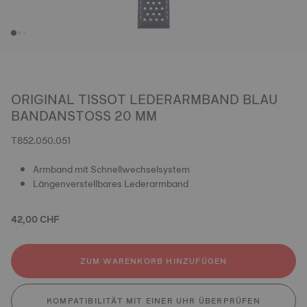
ORIGINAL TISSOT LEDERARMBAND BLAU
BANDANSTOSS 20 MM
T852.050.051
Armband mit Schnellwechselsystem
Längenverstellbares Lederarmband
42,00 CHF
ZUM WARENKORB HINZUFÜGEN
KOMPATIBILITÄT MIT EINER UHR ÜBERPRÜFEN