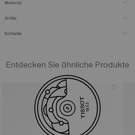
Material
Größe
Schließe
Entdecken Sie ähnliche Produkte