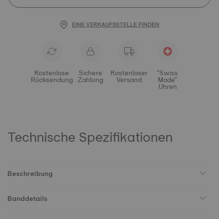
EINE VERKAUFSSTELLE FINDEN
Kostenlose
Sichere
Kostenloser
"Swiss
Rücksendung
Zahlung
Versand
Made"
Uhren
Technische Spezifikationen
Beschreibung
Banddetails