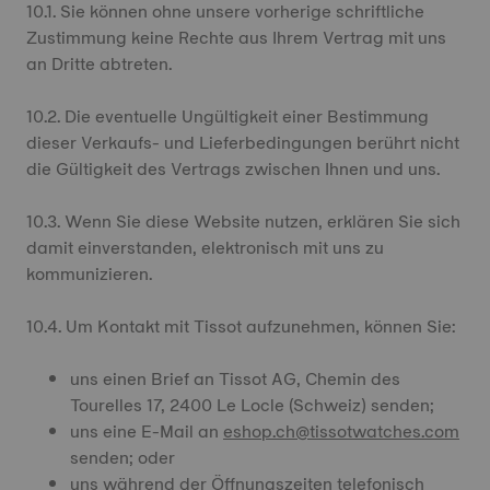
10.1. Sie können ohne unsere vorherige schriftliche
Zustimmung keine Rechte aus Ihrem Vertrag mit uns
an Dritte abtreten.
10.2. Die eventuelle Ungültigkeit einer Bestimmung
dieser Verkaufs- und Lieferbedingungen berührt nicht
die Gültigkeit des Vertrags zwischen Ihnen und uns.
10.3. Wenn Sie diese Website nutzen, erklären Sie sich
damit einverstanden, elektronisch mit uns zu
kommunizieren.
10.4. Um Kontakt mit Tissot aufzunehmen, können Sie:
uns einen Brief an Tissot AG, Chemin des
Tourelles 17, 2400 Le Locle (Schweiz) senden;
uns eine E-Mail an
eshop.ch@tissotwatches.com
senden; oder
uns während der Öffnungszeiten telefonisch