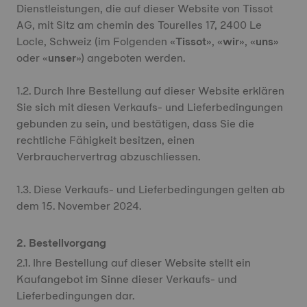
Dienstleistungen, die auf dieser Website von Tissot
AG, mit Sitz am chemin des Tourelles 17, 2400 Le
Locle, Schweiz (im Folgenden «
Tissot
», «
wir
», «
uns
»
oder «
unser
») angeboten werden.
1.2. Durch Ihre Bestellung auf dieser Website erklären
Sie sich mit diesen Verkaufs- und Lieferbedingungen
gebunden zu sein, und bestätigen, dass Sie die
rechtliche Fähigkeit besitzen, einen
Verbrauchervertrag abzuschliessen.
1.3. Diese Verkaufs- und Lieferbedingungen gelten ab
dem 15. November 2024.
2. Bestellvorgang
2.1. Ihre Bestellung auf dieser Website stellt ein
Kaufangebot im Sinne dieser Verkaufs- und
Lieferbedingungen dar.