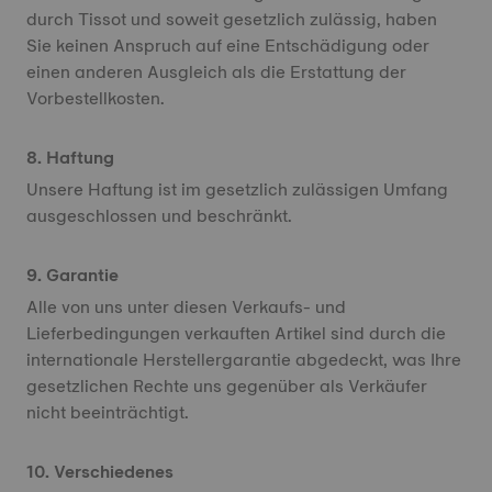
durch Tissot und soweit gesetzlich zulässig, haben
Sie keinen Anspruch auf eine Entschädigung oder
einen anderen Ausgleich als die Erstattung der
Vorbestellkosten.
8. Haftung
Unsere Haftung ist im gesetzlich zulässigen Umfang
ausgeschlossen und beschränkt.
9. Garantie
Alle von uns unter diesen Verkaufs- und
Lieferbedingungen verkauften Artikel sind durch die
internationale Herstellergarantie abgedeckt, was Ihre
gesetzlichen Rechte uns gegenüber als Verkäufer
nicht beeinträchtigt.
10. Verschiedenes