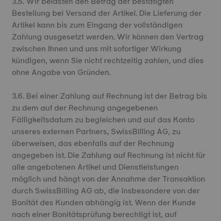
3.5. Wir belasten den Betrag der bestätigten
Bestellung bei Versand der Artikel. Die Lieferung der
Artikel kann bis zum Eingang der vollständigen
Zahlung ausgesetzt werden. Wir können den Vertrag
zwischen Ihnen und uns mit sofortiger Wirkung
kündigen, wenn Sie nicht rechtzeitig zahlen, und dies
ohne Angabe von Gründen.
3.6. Bei einer Zahlung auf Rechnung ist der Betrag bis
zu dem auf der Rechnung angegebenen
Fälligkeitsdatum zu begleichen und auf das Konto
unseres externen Partners, SwissBilling AG, zu
überweisen, das ebenfalls auf der Rechnung
angegeben ist. Die Zahlung auf Rechnung ist nicht für
alle angebotenen Artikel und Dienstleistungen
möglich und hängt von der Annahme der Transaktion
durch SwissBilling AG ab, die insbesondere von der
Bonität des Kunden abhängig ist. Wenn der Kunde
nach einer Bonitätsprüfung berechtigt ist, auf