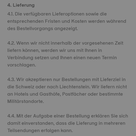
4. Lieferung
4.1. Die verfügbaren Lieferoptionen sowie die
entsprechenden Fristen und Kosten werden während
des Bestellvorgangs angezeigt.
4.2. Wenn wir nicht innerhalb der vorgesehenen Zeit
liefern können, werden wir uns mit Ihnen in
Verbindung setzen und Ihnen einen neuen Termin
vorschlagen.
4.3. Wir akzeptieren nur Bestellungen mit Lieferziel in
die Schweiz oder nach Liechtenstein. Wir liefern nicht
an Hotels und Gasthöfe, Postfächer oder bestimmte
Militärstandorte.
4.4. Mit der Aufgabe einer Bestellung erklären Sie sich
damit einverstanden, dass die Lieferung in mehreren
Teilsendungen erfolgen kann.