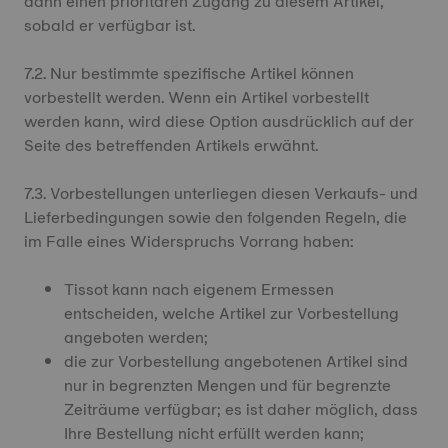
dann einen prioritären Zugang zu diesem Artikel,
sobald er verfügbar ist.
7.2. Nur bestimmte spezifische Artikel können
vorbestellt werden. Wenn ein Artikel vorbestellt
werden kann, wird diese Option ausdrücklich auf der
Seite des betreffenden Artikels erwähnt.
7.3. Vorbestellungen unterliegen diesen Verkaufs- und
Lieferbedingungen sowie den folgenden Regeln, die
im Falle eines Widerspruchs Vorrang haben:
Tissot kann nach eigenem Ermessen
entscheiden, welche Artikel zur Vorbestellung
angeboten werden;
die zur Vorbestellung angebotenen Artikel sind
nur in begrenzten Mengen und für begrenzte
Zeiträume verfügbar; es ist daher möglich, dass
Ihre Bestellung nicht erfüllt werden kann;