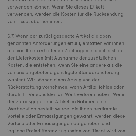
verwenden können. Wenn Sie dieses Etikett
verwenden, werden die Kosten für die Rücksendung
von Tissot übernommen.
6.7. Wenn der zurückgesandte Artikel die oben
genannten Anforderungen erfüllt, erstatten wir Ihnen
alle von Ihnen erhaltenen Zahlungen einschliesslich
der Lieferkosten (mit Ausnahme der zusätzlichen
Kosten, die entstehen, wenn Sie eine andere als die
von uns angebotene günstigste Standardlieferung
wählen). Wir können einen Abzug von der
Rückerstattung vornehmen, wenn Artikel fehlen oder
durch Ihr Verschulden an Wert verloren haben. Wenn
der zurückgegebene Artikel im Rahmen einer
Werbeaktion bestellt wurde, die Ihnen bestimmte
Vorteile oder Ermässigungen gewährt, werden diese
Vorteile oder Ermässigungen aufgehoben und
jegliche Preisdifferenz zugunsten von Tissot wird von