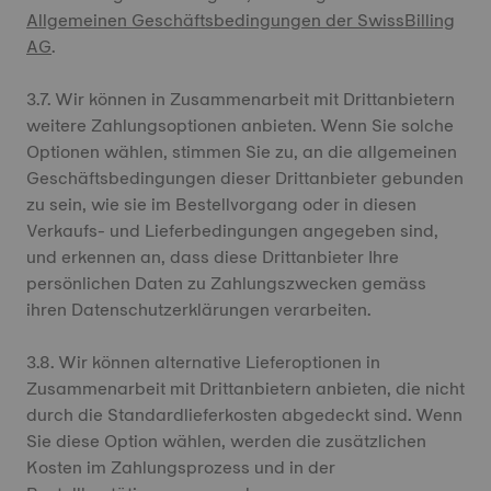
Allgemeinen Geschäftsbedingungen der SwissBilling
AG
.
3.7. Wir können in Zusammenarbeit mit Drittanbietern
weitere Zahlungsoptionen anbieten. Wenn Sie solche
Optionen wählen, stimmen Sie zu, an die allgemeinen
Geschäftsbedingungen dieser Drittanbieter gebunden
zu sein, wie sie im Bestellvorgang oder in diesen
Verkaufs- und Lieferbedingungen angegeben sind,
und erkennen an, dass diese Drittanbieter Ihre
persönlichen Daten zu Zahlungszwecken gemäss
ihren Datenschutzerklärungen verarbeiten.
3.8. Wir können alternative Lieferoptionen in
Zusammenarbeit mit Drittanbietern anbieten, die nicht
durch die Standardlieferkosten abgedeckt sind. Wenn
Sie diese Option wählen, werden die zusätzlichen
Kosten im Zahlungsprozess und in der