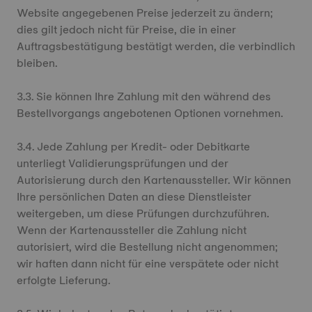
Website angegebenen Preise jederzeit zu ändern;
dies gilt jedoch nicht für Preise, die in einer
Auftragsbestätigung bestätigt werden, die verbindlich
bleiben.
3.3. Sie können Ihre Zahlung mit den während des
Bestellvorgangs angebotenen Optionen vornehmen.
3.4. Jede Zahlung per Kredit- oder Debitkarte
unterliegt Validierungsprüfungen und der
Autorisierung durch den Kartenaussteller. Wir können
Ihre persönlichen Daten an diese Dienstleister
weitergeben, um diese Prüfungen durchzuführen.
Wenn der Kartenaussteller die Zahlung nicht
autorisiert, wird die Bestellung nicht angenommen;
wir haften dann nicht für eine verspätete oder nicht
erfolgte Lieferung.