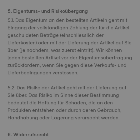
5. Eigentums- und Risikoübergang
5.1. Das Eigentum an den bestellten Artikeln geht mit
Eingang der vollständigen Zahlung der für die Artikel
geschuldeten Beträge (einschliesslich der
Lieferkosten) oder mit der Lieferung der Artikel auf Sie
über (je nachdem, was zuerst eintritt). Wir können
jeden bestellten Artikel vor der Eigentumsübertragung
zurückfordern, wenn Sie gegen diese Verkaufs- und
Lieferbedingungen verstossen.
5.2. Das Risiko der Artikel geht mit der Lieferung auf
Sie über. Das Risiko im Sinne dieser Bestimmung
bedeutet die Haftung für Schäden, die an den
Produkten entstehen oder durch deren Gebrauch,
Handhabung oder Lagerung verursacht werden.
6. Widerrufsrecht