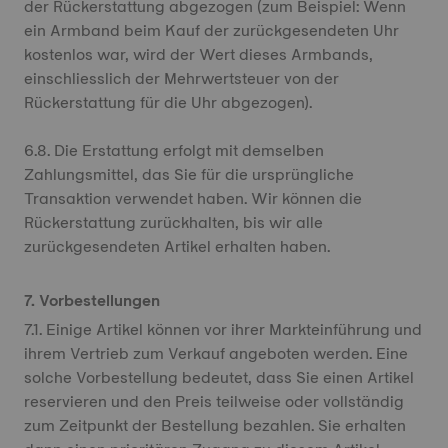
der Rückerstattung abgezogen (zum Beispiel: Wenn
ein Armband beim Kauf der zurückgesendeten Uhr
kostenlos war, wird der Wert dieses Armbands,
einschliesslich der Mehrwertsteuer von der
Rückerstattung für die Uhr abgezogen).
6.8. Die Erstattung erfolgt mit demselben
Zahlungsmittel, das Sie für die ursprüngliche
Transaktion verwendet haben. Wir können die
Rückerstattung zurückhalten, bis wir alle
zurückgesendeten Artikel erhalten haben.
7. Vorbestellungen
7.1. Einige Artikel können vor ihrer Markteinführung und
ihrem Vertrieb zum Verkauf angeboten werden. Eine
solche Vorbestellung bedeutet, dass Sie einen Artikel
reservieren und den Preis teilweise oder vollständig
zum Zeitpunkt der Bestellung bezahlen. Sie erhalten