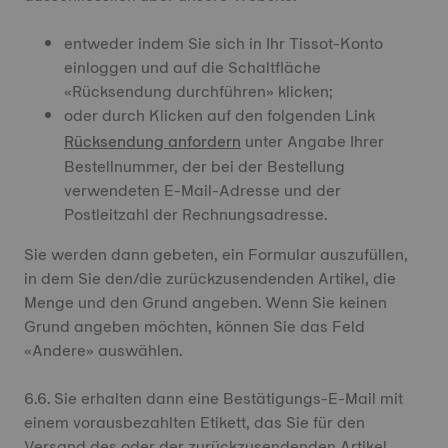
entweder indem Sie sich in Ihr Tissot-Konto
einloggen und auf die Schaltfläche
«Rücksendung durchführen» klicken;
oder durch Klicken auf den folgenden Link
Rücksendung anfordern
unter Angabe Ihrer
Bestellnummer, der bei der Bestellung
verwendeten E-Mail-Adresse und der
Postleitzahl der Rechnungsadresse.
Sie werden dann gebeten, ein Formular auszufüllen,
in dem Sie den/die zurückzusendenden Artikel, die
Menge und den Grund angeben. Wenn Sie keinen
Grund angeben möchten, können Sie das Feld
«Andere» auswählen.
6.6. Sie erhalten dann eine Bestätigungs-E-Mail mit
einem vorausbezahlten Etikett, das Sie für den
Versand des oder der zurückzusendenden Artikel