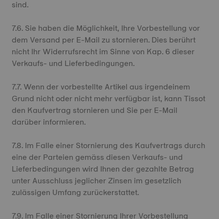
sind.
7.6. Sie haben die Möglichkeit, Ihre Vorbestellung vor
dem Versand per E-Mail zu stornieren. Dies berührt
nicht Ihr Widerrufsrecht im Sinne von Kap. 6 dieser
Verkaufs- und Lieferbedingungen.
7.7. Wenn der vorbestellte Artikel aus irgendeinem
Grund nicht oder nicht mehr verfügbar ist, kann Tissot
den Kaufvertrag stornieren und Sie per E-Mail
darüber informieren.
7.8. Im Falle einer Stornierung des Kaufvertrags durch
eine der Parteien gemäss diesen Verkaufs- und
Lieferbedingungen wird Ihnen der gezahlte Betrag
unter Ausschluss jeglicher Zinsen im gesetzlich
zulässigen Umfang zurückerstattet.
7.9. Im Falle einer Stornierung Ihrer Vorbestellung