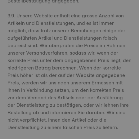
Bestellbestätigung angegeben.
3.9. Unsere Website enthält eine grosse Anzahl von
Artikeln und Dienstleistungen, und es ist immer
möglich, dass trotz unserer Bemühungen einige der
aufgeführten Artikel und Dienstleistungen falsch
bepreist sind. Wir überprüfen die Preise im Rahmen
unserer Versandverfahren, sodass wir, wenn der
korrekte Preis unter dem angegebenen Preis liegt, den
niedrigeren Betrag berechnen. Wenn der korrekte
Preis höher ist als der auf der Website angegebene
Preis, werden wir uns nach unserem Ermessen mit
Ihnen in Verbindung setzen, um den korrekten Preis
vor dem Versand des Artikels oder der Ausführung
der Dienstleistung zu bestätigen, oder wir lehnen Ihre
Bestellung ab und informieren Sie darüber. Wir sind
nicht verpflichtet, Ihnen den Artikel oder die
Dienstleistung zu einem falschen Preis zu liefern.