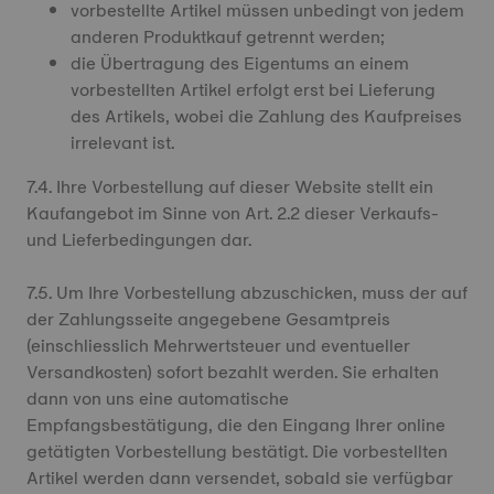
vorbestellte Artikel müssen unbedingt von jedem
anderen Produktkauf getrennt werden;
die Übertragung des Eigentums an einem
vorbestellten Artikel erfolgt erst bei Lieferung
des Artikels, wobei die Zahlung des Kaufpreises
irrelevant ist.
7.4. Ihre Vorbestellung auf dieser Website stellt ein
Kaufangebot im Sinne von Art. 2.2 dieser Verkaufs-
und Lieferbedingungen dar.
7.5. Um Ihre Vorbestellung abzuschicken, muss der auf
der Zahlungsseite angegebene Gesamtpreis
(einschliesslich Mehrwertsteuer und eventueller
Versandkosten) sofort bezahlt werden. Sie erhalten
dann von uns eine automatische
Empfangsbestätigung, die den Eingang Ihrer online
getätigten Vorbestellung bestätigt. Die vorbestellten
Artikel werden dann versendet, sobald sie verfügbar