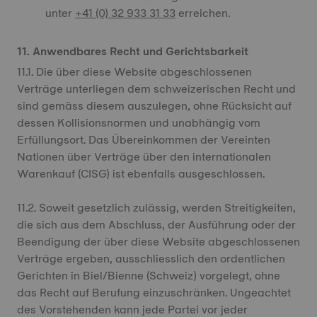
unter
+41 (0) 32 933 31 33
erreichen.
11. Anwendbares Recht und Gerichtsbarkeit
11.1. Die über diese Website abgeschlossenen
Verträge unterliegen dem schweizerischen Recht und
sind gemäss diesem auszulegen, ohne Rücksicht auf
dessen Kollisionsnormen und unabhängig vom
Erfüllungsort. Das Übereinkommen der Vereinten
Nationen über Verträge über den internationalen
Warenkauf (CISG) ist ebenfalls ausgeschlossen.
11.2. Soweit gesetzlich zulässig, werden Streitigkeiten,
die sich aus dem Abschluss, der Ausführung oder der
Beendigung der über diese Website abgeschlossenen
Verträge ergeben, ausschliesslich den ordentlichen
Gerichten in Biel/Bienne (Schweiz) vorgelegt, ohne
das Recht auf Berufung einzuschränken. Ungeachtet
des Vorstehenden kann jede Partei vor jeder