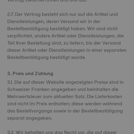
2.7. Der Vertrag bezieht sich nur auf die Artikel und
Dienstleistungen, deren Versand wir in der
Bestellbestätigung bestätigt haben. Wir sind nicht
verpflichtet, andere Artikel oder Dienstleistungen, die
Teil Ihrer Bestellung sind, zu liefern, bis der Versand
dieser Artikel oder Dienstleistungen in einer separaten
Bestellbestätigung bestätigt wurde.
3. Preis und Zahlung
3.1. Die auf dieser Website angezeigten Preise sind in
Schweizer Franken angegeben und beinhalten die
Mehrwertsteuer zum aktuellen Satz. Die Lieferkosten
sind nicht im Preis enthalten; diese werden während
des Bestellvorgangs sowie in der Bestellbestätigung
separat angegeben.
3.2. Wir behalten uns das Recht vor, die auf dieser