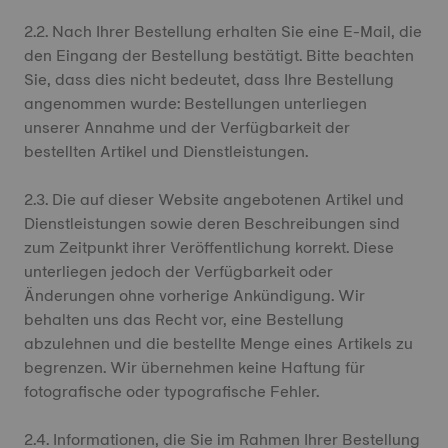
2.2. Nach Ihrer Bestellung erhalten Sie eine E-Mail, die
den Eingang der Bestellung bestätigt. Bitte beachten
Sie, dass dies nicht bedeutet, dass Ihre Bestellung
angenommen wurde: Bestellungen unterliegen
unserer Annahme und der Verfügbarkeit der
bestellten Artikel und Dienstleistungen.
2.3. Die auf dieser Website angebotenen Artikel und
Dienstleistungen sowie deren Beschreibungen sind
zum Zeitpunkt ihrer Veröffentlichung korrekt. Diese
unterliegen jedoch der Verfügbarkeit oder
Änderungen ohne vorherige Ankündigung. Wir
behalten uns das Recht vor, eine Bestellung
abzulehnen und die bestellte Menge eines Artikels zu
begrenzen. Wir übernehmen keine Haftung für
fotografische oder typografische Fehler.
2.4. Informationen, die Sie im Rahmen Ihrer Bestellung