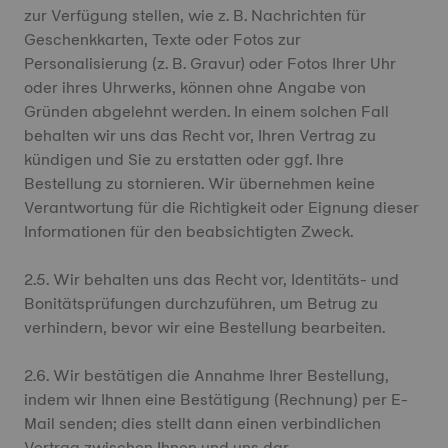
zur Verfügung stellen, wie z. B. Nachrichten für
Geschenkkarten, Texte oder Fotos zur
Personalisierung (z. B. Gravur) oder Fotos Ihrer Uhr
oder ihres Uhrwerks, können ohne Angabe von
Gründen abgelehnt werden. In einem solchen Fall
behalten wir uns das Recht vor, Ihren Vertrag zu
kündigen und Sie zu erstatten oder ggf. Ihre
Bestellung zu stornieren. Wir übernehmen keine
Verantwortung für die Richtigkeit oder Eignung dieser
Informationen für den beabsichtigten Zweck.
2.5. Wir behalten uns das Recht vor, Identitäts- und
Bonitätsprüfungen durchzuführen, um Betrug zu
verhindern, bevor wir eine Bestellung bearbeiten.
2.6. Wir bestätigen die Annahme Ihrer Bestellung,
indem wir Ihnen eine Bestätigung (Rechnung) per E-
Mail senden; dies stellt dann einen verbindlichen
Vertrag zwischen Ihnen und uns dar.