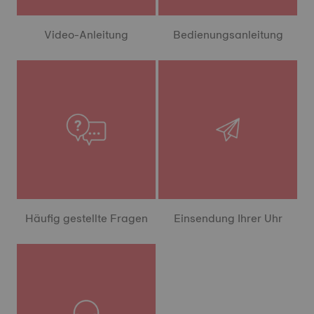
Video-Anleitung
Bedienungsanleitung
Häufig gestellte Fragen
Einsendung Ihrer Uhr