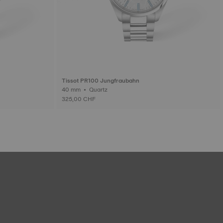
Tissot PR100 Jungfraubahn
40 mm • Quartz
325,00 CHF