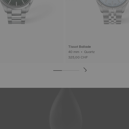
Tissot Ballade
40 mm • Quartz
325,00 CHF