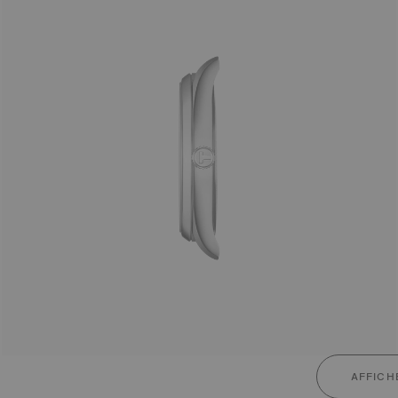
AFFICH