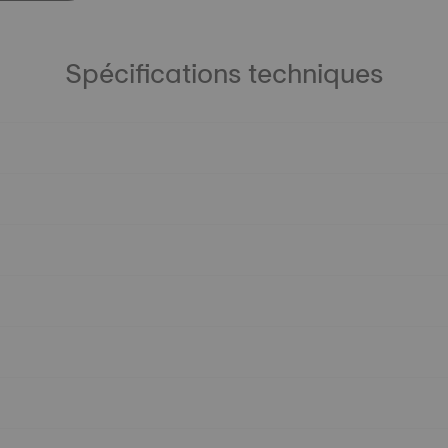
Spécifications techniques