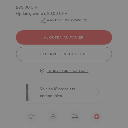
285,00 CHF
Option gravure à 30,00 CHF
AJOUTER UNE GRAVURE
AJOUTER AU PANIER
RÉSERVER EN BOUTIQUE
TROUVER UNE BOUTIQUE
Voir les 18 bracelets
compatibles