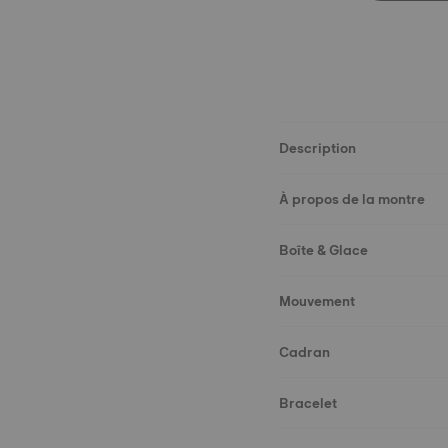
Description
À propos de la montre
Boîte & Glace
Mouvement
Cadran
Bracelet