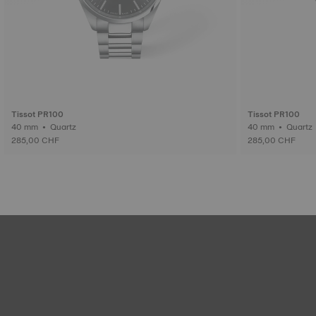
Tissot PR100
Tissot PR100
40 mm • Quartz
40 mm • Quartz
285,00 CHF
285,00 CHF