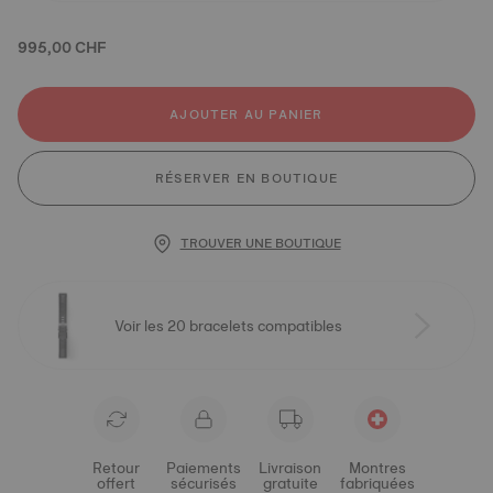
995,00 CHF
AJOUTER AU PANIER
RÉSERVER EN BOUTIQUE
TROUVER UNE BOUTIQUE
Voir les 20 bracelets compatibles
Retour
Paiements
Livraison
Montres
offert
sécurisés
gratuite
fabriquées