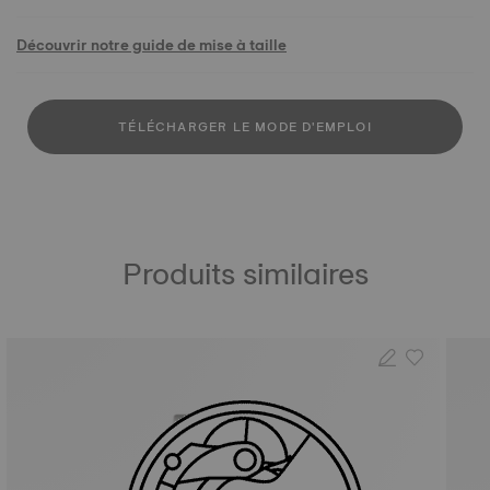
Découvrir notre guide de mise à taille
TÉLÉCHARGER LE MODE D'EMPLOI
Produits similaires