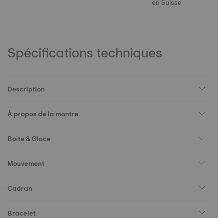
en Suisse
Spécifications techniques
Description
À propos de la montre
Boîte & Glace
Mouvement
Cadran
Bracelet