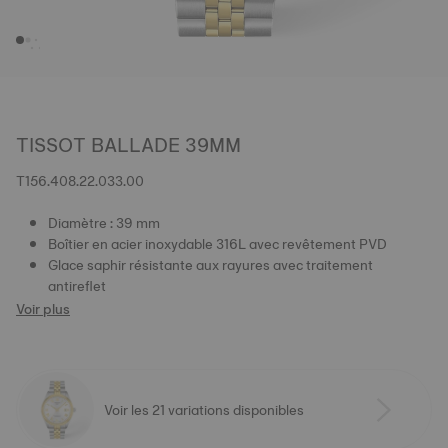
TISSOT BALLADE 39MM
T156.408.22.033.00
Diamètre : 39 mm
Boîtier en acier inoxydable 316L avec revêtement PVD
Glace saphir résistante aux rayures avec traitement
antireflet
Voir plus
Voir les 21 variations disponibles