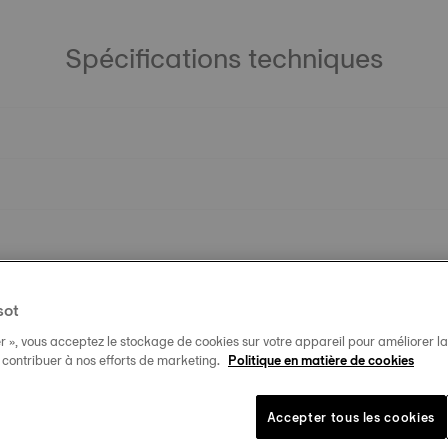
Spécifications techniques
sot
r », vous acceptez le stockage de cookies sur votre appareil pour améliorer la n
t contribuer à nos efforts de marketing.
Politique en matière de cookies
Accepter tous les cookies
Produits similaires