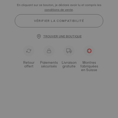
En cliquant sur ce bouton, je déclare avoir lu et compris les
conditions de vente
.
VÉRIFIER LA COMPATIBILITÉ
TROUVER UNE BOUTIQUE
Retour
Paiements
Livraison
Montres
offert
sécurisés
gratuite
fabriquées
en Suisse