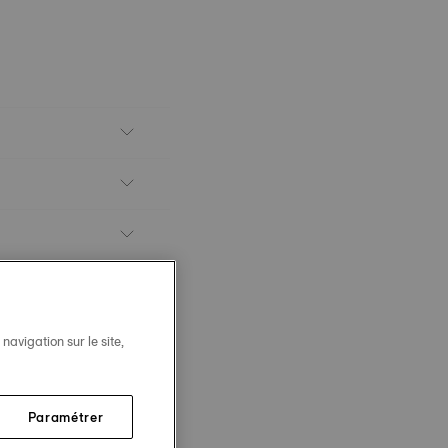
avigation sur le site,
Paramétrer