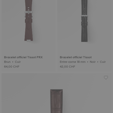
Bracelet officiel Tissot PRX
Bracelet officiel Tissot
Brun • Cuir
Entre-corne 18 mm • Noir • Cuir
64,00 CHF
42,00 CHF