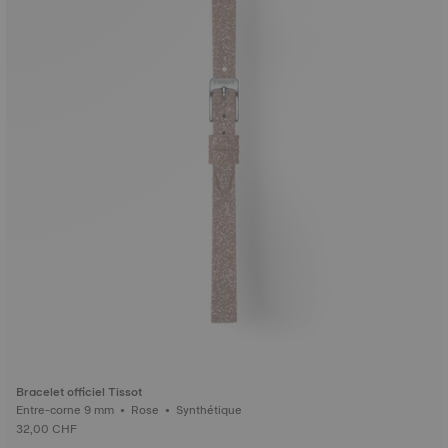
Bracelet officiel Tissot
Entre-corne 9 mm • Rose • Synthétique
32,00 CHF