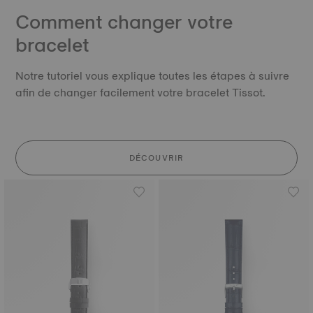
Comment changer votre
bracelet
Notre tutoriel vous explique toutes les étapes à suivre
afin de changer facilement votre bracelet Tissot.
DÉCOUVRIR