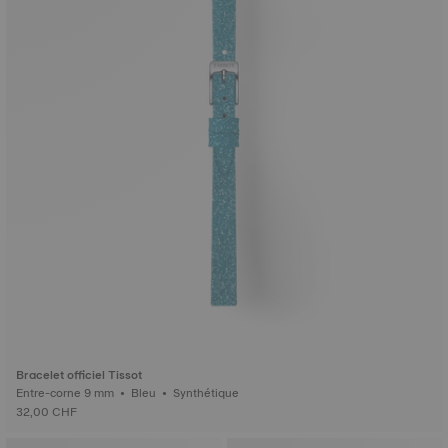
Bracelet officiel Tissot
Entre-corne 9 mm • Bleu • Synthétique
32,00 CHF