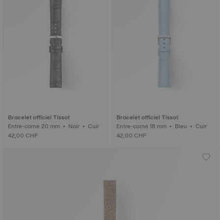
Bracelet officiel Tissot
Bracelet officiel Tissot
Entre-corne 20 mm • Noir • Cuir
Entre-corne 18 mm • Bleu • Cuir
42,00 CHF
42,00 CHF