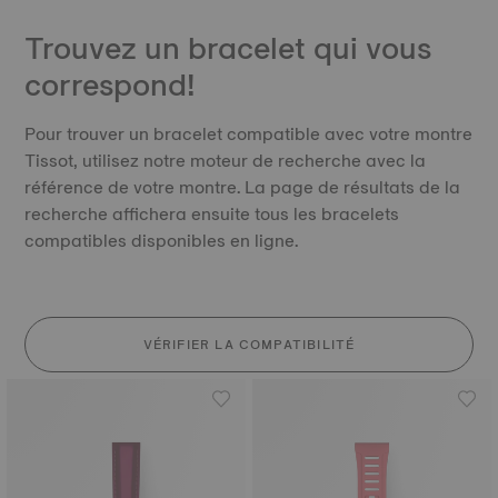
Trouvez un bracelet qui vous
correspond!
Pour trouver un bracelet compatible avec votre montre
Tissot, utilisez notre moteur de recherche avec la
référence de votre montre. La page de résultats de la
recherche affichera ensuite tous les bracelets
compatibles disponibles en ligne.
VÉRIFIER LA COMPATIBILITÉ