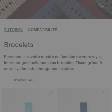
TUTORIEL
COMPATIBILITÉ
Bracelets
Personnalisez votre montre en fonction de votre style.
Interchangez facilement vos bracelets Tissot grâce à
notre système de changement rapide.
115 RÉSULTATS