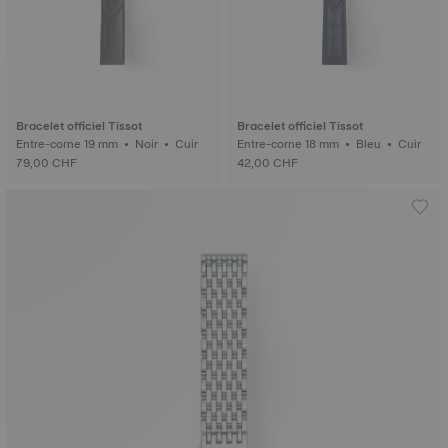
Bracelet officiel Tissot
Bracelet officiel Tissot
Entre-corne 19 mm • Noir • Cuir
Entre-corne 18 mm • Bleu • Cuir
79,00 CHF
42,00 CHF