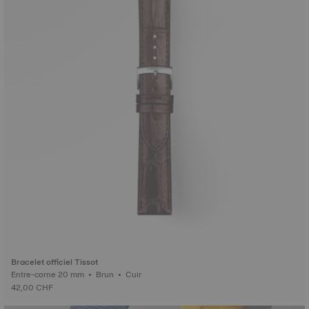
Bracelet officiel Tissot
Entre-corne 20 mm • Brun • Cuir
42,00 CHF