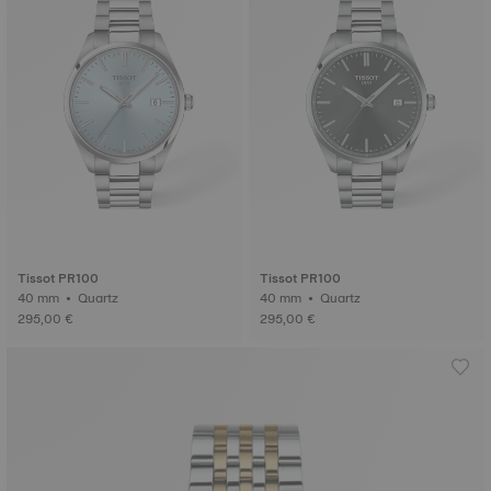
Tissot PR100
Tissot PR100
40 mm • Quartz
40 mm • Quartz
295,00 €
295,00 €