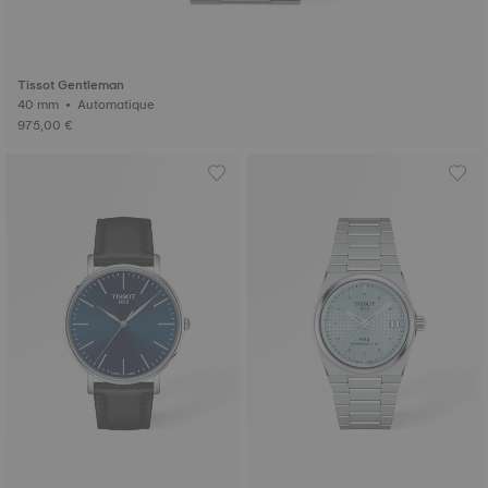
Tissot Gentleman
40 mm • Automatique
975,00 €