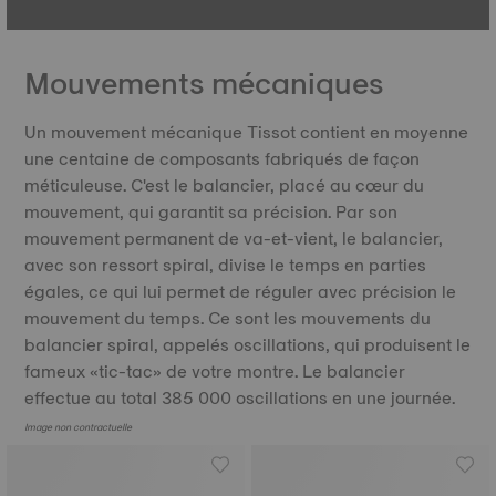
Mouvements mécaniques
Un mouvement mécanique Tissot contient en moyenne
une centaine de composants fabriqués de façon
méticuleuse. C'est le balancier, placé au cœur du
mouvement, qui garantit sa précision. Par son
mouvement permanent de va-et-vient, le balancier,
avec son ressort spiral, divise le temps en parties
égales, ce qui lui permet de réguler avec précision le
mouvement du temps. Ce sont les mouvements du
balancier spiral, appelés oscillations, qui produisent le
fameux «tic-tac» de votre montre. Le balancier
effectue au total 385 000 oscillations en une journée.
Image non contractuelle