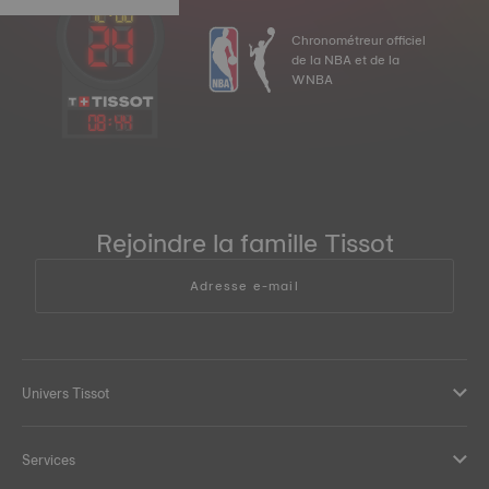
Chronométreur officiel
de la NBA et de la
WNBA
08
:
44
Rejoindre la famille Tissot
Adresse e-mail
Univers Tissot
Services