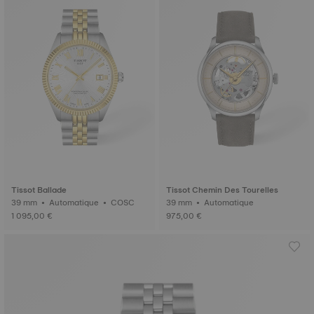
Tissot Ballade
Tissot Chemin Des Tourelles
39 mm • Automatique • COSC
39 mm • Automatique
1 095,00 €
975,00 €