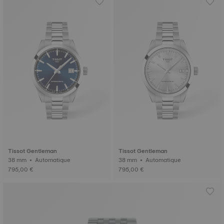
Tissot Gentleman
Tissot Gentleman
38 mm • Automatique
38 mm • Automatique
795,00 €
795,00 €