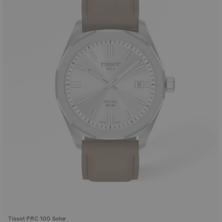
Tissot PRC 100 Solar