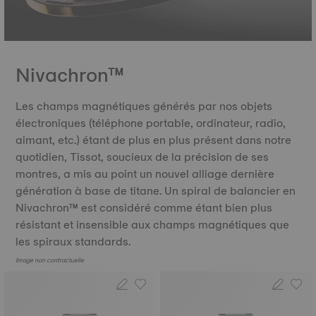
Nivachron™
Les champs magnétiques générés par nos objets
électroniques (téléphone portable, ordinateur, radio,
aimant, etc.) étant de plus en plus présent dans notre
quotidien, Tissot, soucieux de la précision de ses
montres, a mis au point un nouvel alliage dernière
génération à base de titane. Un spiral de balancier en
Nivachron™ est considéré comme étant bien plus
résistant et insensible aux champs magnétiques que
les spiraux standards.
Image non contractuelle