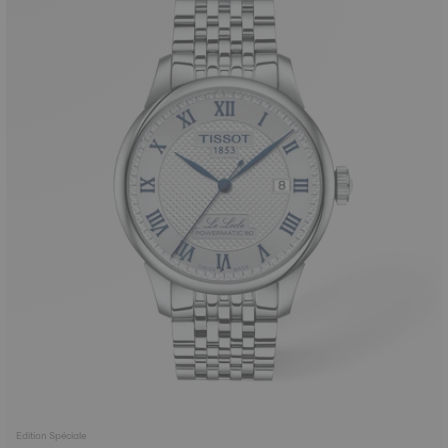
Edition Spéciale