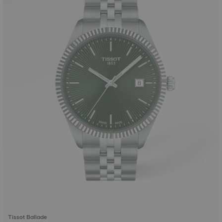
Tissot Ballade