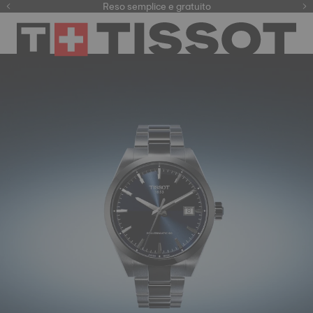
Qui
Reso semplice e gratuito