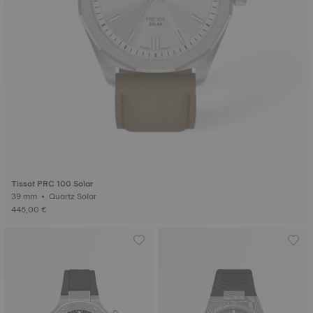
Tissot PRC 100 Solar
39 mm • Quartz Solar
445,00 €