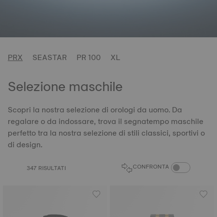
PRX
SEASTAR
PR 100
XL
Selezione maschile
Scopri la nostra selezione di orologi da uomo. Da
regalare o da indossare, trova il segnatempo maschile
perfetto tra la nostra selezione di stili classici, sportivi o
di design.
CONFRONTA PRO
CONFRONTA
347 RISULTATI