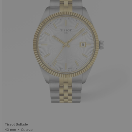
Tissot Ballade
40 mm • Quarzo