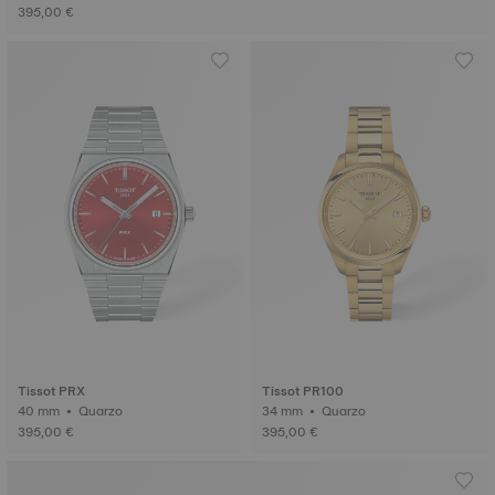
395,00 €
Tissot PRX
Tissot PR100
40 mm • Quarzo
34 mm • Quarzo
395,00 €
395,00 €