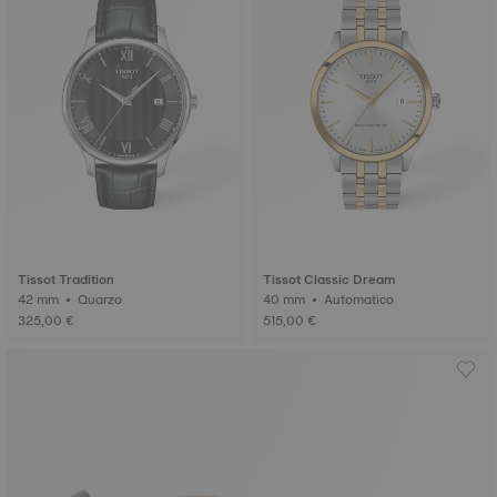
Tissot Tradition
Tissot Classic Dream
42 mm • Quarzo
40 mm • Automatico
325,00 €
515,00 €