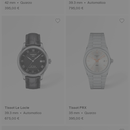
42 mm • Quarzo
39.3 mm • Automatico
395,00 €
795,00 €
Tissot Le Locle
Tissot PRX
39.3 mm • Automatico
35 mm • Quarzo
675,00 €
395,00 €