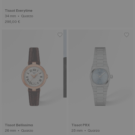
Tissot Everytime
34 mm • Quarzo
295,00 €
Tissot Bellissima
Tissot PRX
26 mm • Quarzo
25 mm • Quarzo