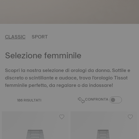
CLASSIC
SPORT
Selezione femminile
Scopri la nostra selezione di orologi da donna. Sottile e
discreto o scintillante e audace, trova l'orologio Tissot
femminile perfetto, da regalare o da indossare!
CONFRONTA PRO
CONFRONTA
186 RISULTATI