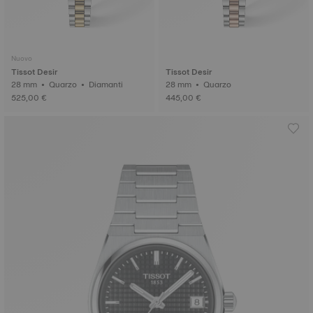
Nuovo
Tissot Desir
Tissot Desir
28 mm • Quarzo • Diamanti
28 mm • Quarzo
525,00 €
445,00 €