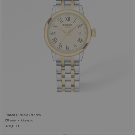
Tissot Classic Dream
28 mm • Quarzo
375,00 €