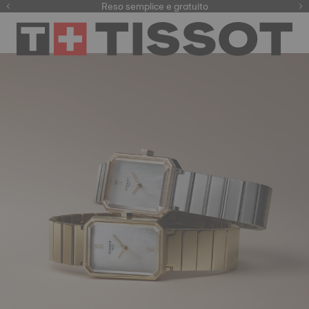
Qui
Reso semplice e gratuito