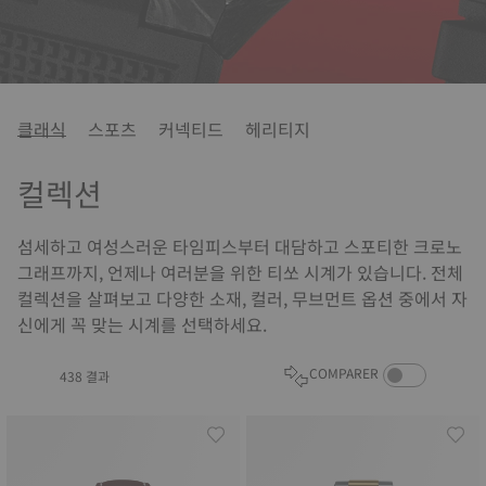
클래식
스포츠
커넥티드
헤리티지
컬렉션
섬세하고 여성스러운 타임피스부터 대담하고 스포티한 크로노
그래프까지, 언제나 여러분을 위한 티쏘 시계가 있습니다. 전체
컬렉션을 살펴보고 다양한 소재, 컬러, 무브먼트 옵션 중에서 자
신에게 꼭 맞는 시계를 선택하세요.
COMPARE PROD
COMPARER
438 결과