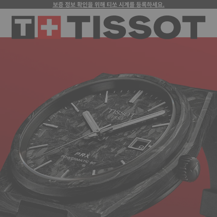
보증 정보 확인을 위해 티쏘 시계를 등록하세요.