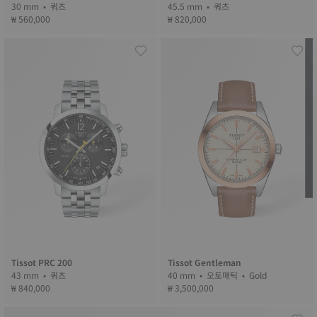
30 mm • 쿼츠
45.5 mm • 쿼츠
₩ 560,000
₩ 820,000
Tissot PRC 200
Tissot Gentleman
43 mm • 쿼츠
40 mm • 오토매틱 • Gold
₩ 840,000
₩ 3,500,000