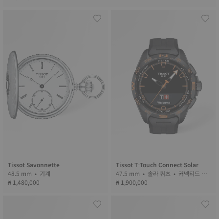
Tissot Savonnette
Tissot T-Touch Connect Solar
48.5 mm • 기계
47.5 mm • 솔라 쿼츠 • 커넥티드 택
₩ 1,480,000
₩ 1,900,000
타일 • Ceramic