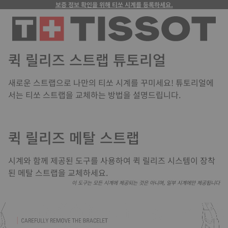
보증 정보 확인을 위해 티쏘 시계를 등록하세요.
퀵 릴리즈 스트랩 튜토리얼
새로운 스트랩으로 나만의 티쏘 시계를 꾸미세요! 튜토리얼에
서는 티쏘 스트랩을 교체하는 방법을 설명드립니다.
퀵 릴리즈 메탈 스트랩
시계와 함께 제공된 도구를 사용하여 퀵 릴리즈 시스템이 장착
된 메탈 스트랩을 교체하세요.
이 도구는 모든 시계에 제공되는 것은 아니며, 일부 시계에만 제공됩니다