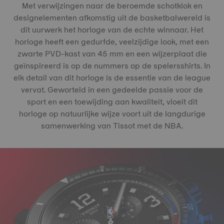
Met verwijzingen naar de beroemde schotklok en
designelementen afkomstig uit de basketbalwereld is
dit uurwerk het horloge van de echte winnaar. Het
horloge heeft een gedurfde, veelzijdige look, met een
zwarte PVD-kast van 45 mm en een wijzerplaat die
geïnspireerd is op de nummers op de spelersshirts. In
elk detail van dit horloge is de essentie van de league
vervat. Geworteld in een gedeelde passie voor de
sport en een toewijding aan kwaliteit, vloeit dit
horloge op natuurlijke wijze voort uit de langdurige
samenwerking van Tissot met de NBA.