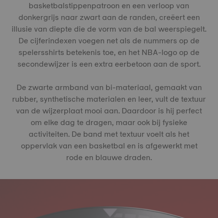
basketbalstippenpatroon en een verloop van
donkergrijs naar zwart aan de randen, creëert een
illusie van diepte die de vorm van de bal weerspiegelt.
De cijferindexen voegen net als de nummers op de
spelersshirts betekenis toe, en het NBA-logo op de
secondewijzer is een extra eerbetoon aan de sport.
De zwarte armband van bi-materiaal, gemaakt van
rubber, synthetische materialen en leer, vult de textuur
van de wijzerplaat mooi aan. Daardoor is hij perfect
om elke dag te dragen, maar ook bij fysieke
activiteiten. De band met textuur voelt als het
oppervlak van een basketbal en is afgewerkt met
rode en blauwe draden.