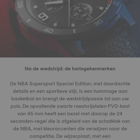
Na de wedstrijd: de horlogekenmerken
De NBA Supersport Special Edition, met doordachte
details en een sportieve stijl, is een hommage aan
basketbal en brengt de wedstrijdpassie tot aan uw
pols. De opvallende zwarte roestvrijstalen PVD-kast
van 45 mm heeft een bezel met daarop de 24
seconden-regel die is afgeleid van de schotklok van
de NBA, met kleuraccenten die verwijzen naar de
competitie. De wijzerplaat, met een