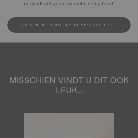
uurwerk dat geen revanche nodig heeft.
ONTDEK DE TISSOT SUPERSPORT-COLLECTIE
MISSCHIEN VINDT U DIT OOK
LEUK…