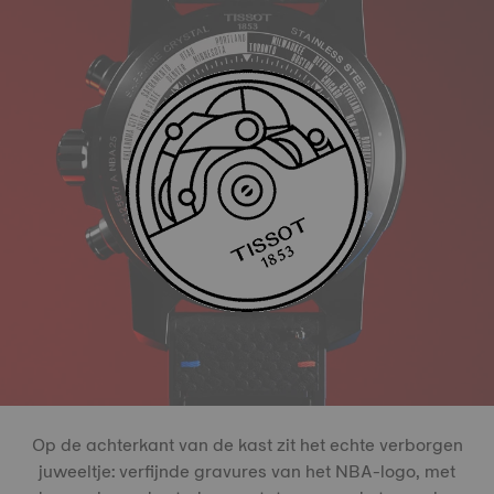
Op de achterkant van de kast zit het echte verborgen
juweeltje: verfijnde gravures van het NBA-logo, met