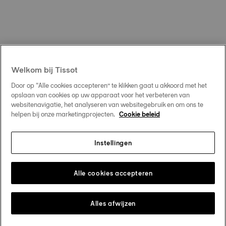
Welkom bij Tissot
Door op “Alle cookies accepteren” te klikken gaat u akkoord met het
opslaan van cookies op uw apparaat voor het verbeteren van
websitenavigatie, het analyseren van websitegebruik en om ons te
helpen bij onze marketingprojecten.
Cookie beleid
Instellingen
Alle cookies accepteren
Alles afwijzen