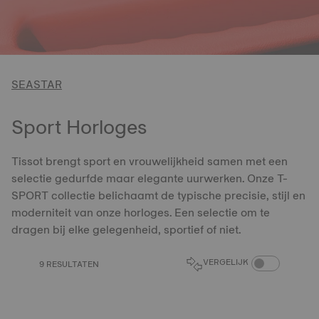
SEASTAR
Sport Horloges
Tissot brengt sport en vrouwelijkheid samen met een
selectie gedurfde maar elegante uurwerken. Onze T-
SPORT collectie belichaamt de typische precisie, stijl en
moderniteit van onze horloges. Een selectie om te
dragen bij elke gelegenheid, sportief of niet.
PRODUCTEN VER
VERGELIJK
9 RESULTATEN