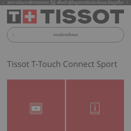
ลงทะเบียนนาฬิกาของคุณ
ที่นี่
ที่นี่
เพื่อเข้าสู่ข้อมูลการรับประกันและข้อมูลอื่นๆ
การบริการทั้งหมด
Tissot T-Touch Connect Sport