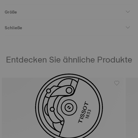
Größe
Schließe
Entdecken Sie ähnliche Produkte