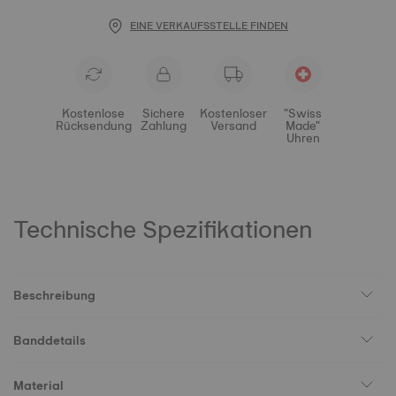
EINE VERKAUFSSTELLE FINDEN
Kostenlose
Sichere
Kostenloser
"Swiss
Rücksendung
Zahlung
Versand
Made"
Uhren
Technische Spezifikationen
Beschreibung
Banddetails
Material