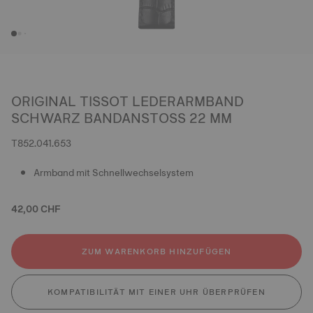
ORIGINAL TISSOT LEDERARMBAND
SCHWARZ BANDANSTOSS 22 MM
T852.041.653
Armband mit Schnellwechselsystem
42,00 CHF
ZUM WARENKORB HINZUFÜGEN
KOMPATIBILITÄT MIT EINER UHR ÜBERPRÜFEN