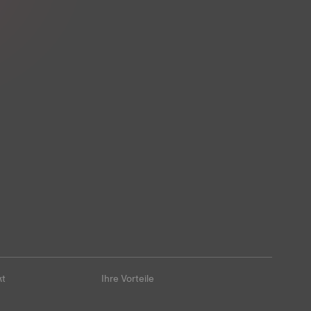
kt
Ihre Vorteile