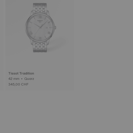
Tissot Tradition
42 mm • Quarz
345,00 CHF