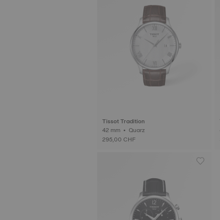
Tissot Tradition
42 mm • Quarz
295,00 CHF