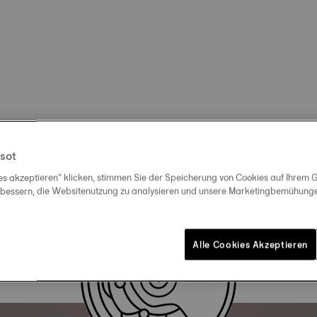
sot
es akzeptieren“ klicken, stimmen Sie der Speicherung von Cookies auf Ihrem G
rbessern, die Websitenutzung zu analysieren und unsere Marketingbemühungen
Alle Cookies Akzeptieren