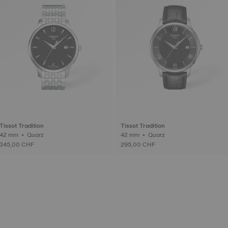
Tissot Tradition
Tissot Tradition
42 mm • Quarz
42 mm • Quarz
345,00 CHF
295,00 CHF