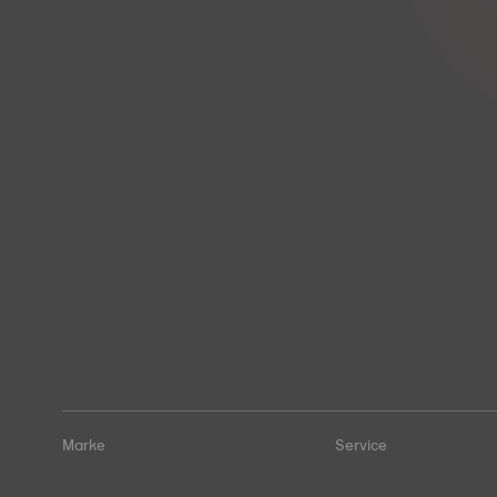
Marke
Service