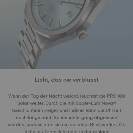
Licht, das nie verblasst
Wenn der Tag der Nacht weicht, leuchtet die PRC 100
Solar weiter. Durch die mit Super-LumiNova®
beschichteten Zeiger und Indizes kann die Uhrzeit
noch lange nach Sonnenuntergang abgelesen
werden, sodass man sie nie aus dem Blick verliert. Ob
im hellen Tageslicht oder in der ruhigen