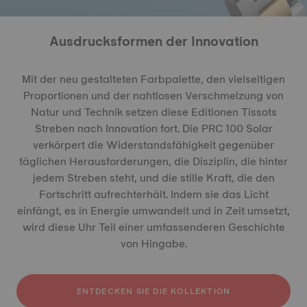
Ausdrucksformen der Innovation
Mit der neu gestalteten Farbpalette, den vielseitigen
Proportionen und der nahtlosen Verschmelzung von
Natur und Technik setzen diese Editionen Tissots
Streben nach Innovation fort. Die PRC 100 Solar
verkörpert die Widerstandsfähigkeit gegenüber
täglichen Herausforderungen, die Disziplin, die hinter
jedem Streben steht, und die stille Kraft, die den
Fortschritt aufrechterhält. Indem sie das Licht
einfängt, es in Energie umwandelt und in Zeit umsetzt,
wird diese Uhr Teil einer umfassenderen Geschichte
von Hingabe.
ENTDECKEN SIE DIE KOLLEKTION