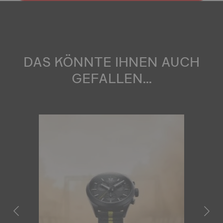
DAS KÖNNTE IHNEN AUCH
GEFALLEN...