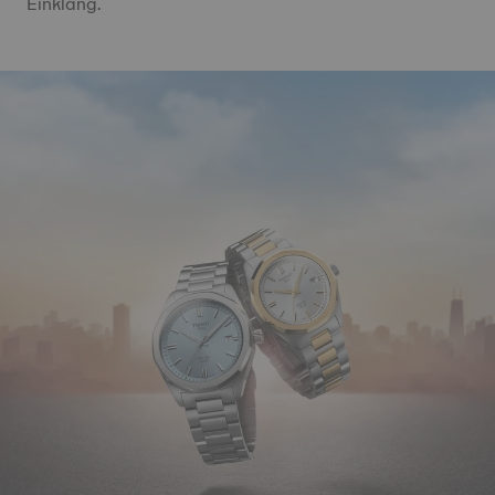
Einklang.