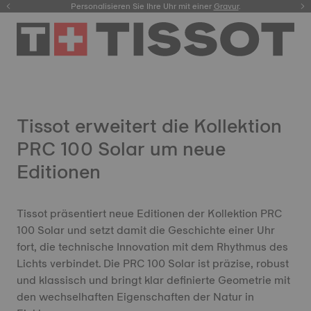
Personalisieren Sie Ihre Uhr mit einer
hier.
Gravur
.
Tissot erweitert die Kollektion
PRC 100 Solar um neue
Editionen
Tissot präsentiert neue Editionen der Kollektion PRC
100 Solar und setzt damit die Geschichte einer Uhr
fort, die technische Innovation mit dem Rhythmus des
Lichts verbindet. Die PRC 100 Solar ist präzise, robust
und klassisch und bringt klar definierte Geometrie mit
den wechselhaften Eigenschaften der Natur in