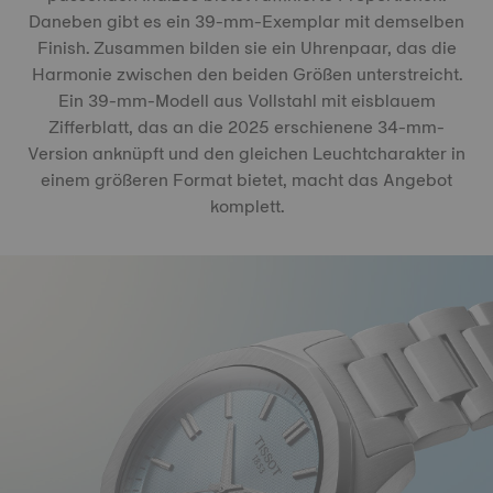
Daneben gibt es ein 39-mm-Exemplar mit demselben
Finish. Zusammen bilden sie ein Uhrenpaar, das die
Harmonie zwischen den beiden Größen unterstreicht.
Ein 39-mm-Modell aus Vollstahl mit eisblauem
Zifferblatt, das an die 2025 erschienene 34-mm-
Version anknüpft und den gleichen Leuchtcharakter in
einem größeren Format bietet, macht das Angebot
komplett.