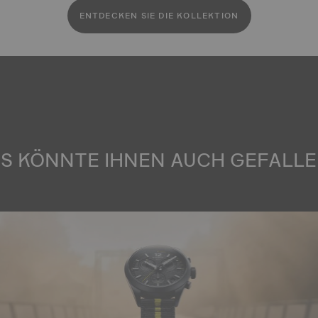
ENTDECKEN SIE DIE KOLLEKTION
S KÖNNTE IHNEN AUCH GEFALLEN