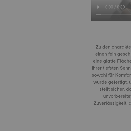
Zu den charakte
einen fein gesch
eine glatte Fläche
Ihrer tiefsten Seh
sowohl für Komfort
wurde gefertigt,
stellt sicher, 
unvorbereite
Zuverlässigkeit, 