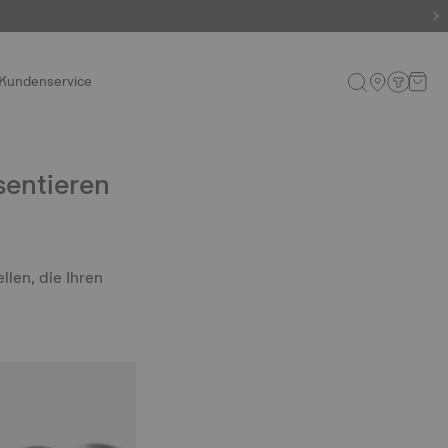
Kundenservice
sentieren
llen, die Ihren