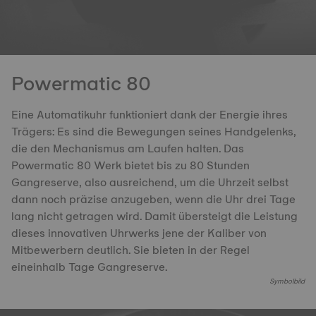
Powermatic 80
Eine Automatikuhr funktioniert dank der Energie ihres
Trägers: Es sind die Bewegungen seines Handgelenks,
die den Mechanismus am Laufen halten. Das
Powermatic 80 Werk bietet bis zu 80 Stunden
Gangreserve, also ausreichend, um die Uhrzeit selbst
dann noch präzise anzugeben, wenn die Uhr drei Tage
lang nicht getragen wird. Damit übersteigt die Leistung
dieses innovativen Uhrwerks jene der Kaliber von
Mitbewerbern deutlich. Sie bieten in der Regel
eineinhalb Tage Gangreserve.
Symbolbild