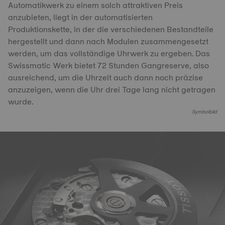
Automatikwerk zu einem solch attraktiven Preis
anzubieten, liegt in der automatisierten
Produktionskette, in der die verschiedenen Bestandteile
hergestellt und dann nach Modulen zusammengesetzt
werden, um das vollständige Uhrwerk zu ergeben. Das
Swissmatic Werk bietet 72 Stunden Gangreserve, also
ausreichend, um die Uhrzeit auch dann noch präzise
anzuzeigen, wenn die Uhr drei Tage lang nicht getragen
wurde.
Symbolbild