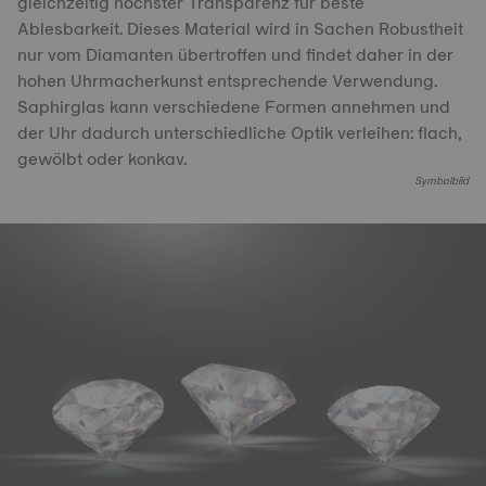
gleichzeitig höchster Transparenz für beste
Ablesbarkeit. Dieses Material wird in Sachen Robustheit
nur vom Diamanten übertroffen und findet daher in der
hohen Uhrmacherkunst entsprechende Verwendung.
Saphirglas kann verschiedene Formen annehmen und
der Uhr dadurch unterschiedliche Optik verleihen: flach,
gewölbt oder konkav.
Symbolbild