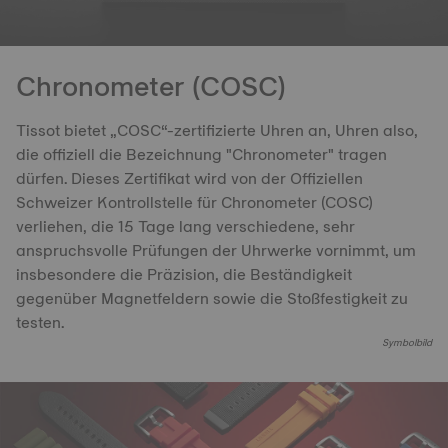
Chronometer (COSC)
Tissot bietet „COSC“-zertifizierte Uhren an, Uhren also,
die offiziell die Bezeichnung "Chronometer" tragen
dürfen. Dieses Zertifikat wird von der Offiziellen
Schweizer Kontrollstelle für Chronometer (COSC)
verliehen, die 15 Tage lang verschiedene, sehr
anspruchsvolle Prüfungen der Uhrwerke vornimmt, um
insbesondere die Präzision, die Beständigkeit
gegenüber Magnetfeldern sowie die Stoßfestigkeit zu
testen.
Symbolbild