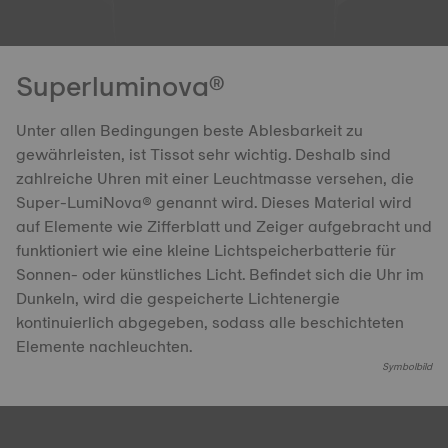
Superluminova®
Unter allen Bedingungen beste Ablesbarkeit zu
gewährleisten, ist Tissot sehr wichtig. Deshalb sind
zahlreiche Uhren mit einer Leuchtmasse versehen, die
Super-LumiNova® genannt wird. Dieses Material wird
auf Elemente wie Zifferblatt und Zeiger aufgebracht und
funktioniert wie eine kleine Lichtspeicherbatterie für
Sonnen- oder künstliches Licht. Befindet sich die Uhr im
Dunkeln, wird die gespeicherte Lichtenergie
kontinuierlich abgegeben, sodass alle beschichteten
Elemente nachleuchten.
Symbolbild