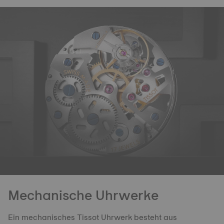
Mechanische Uhrwerke
Ein mechanisches Tissot Uhrwerk besteht aus