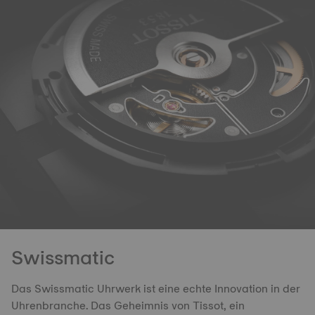
Swissmatic
Das Swissmatic Uhrwerk ist eine echte Innovation in der
Uhrenbranche. Das Geheimnis von Tissot, ein