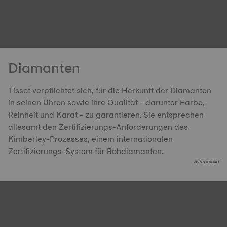
Diamanten
Tissot verpflichtet sich, für die Herkunft der Diamanten
in seinen Uhren sowie ihre Qualität - darunter Farbe,
Reinheit und Karat - zu garantieren. Sie entsprechen
allesamt den Zertifizierungs-Anforderungen des
Kimberley-Prozesses, einem internationalen
Zertifizierungs-System für Rohdiamanten.
Symbolbild