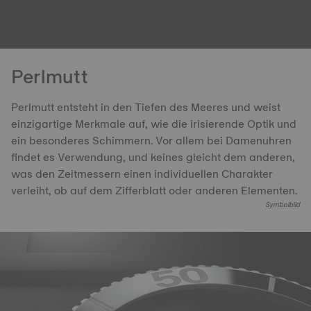
Perlmutt
Perlmutt entsteht in den Tiefen des Meeres und weist
einzigartige Merkmale auf, wie die irisierende Optik und
ein besonderes Schimmern. Vor allem bei Damenuhren
findet es Verwendung, und keines gleicht dem anderen,
was den Zeitmessern einen individuellen Charakter
verleiht, ob auf dem Zifferblatt oder anderen Elementen.
Symbolbild