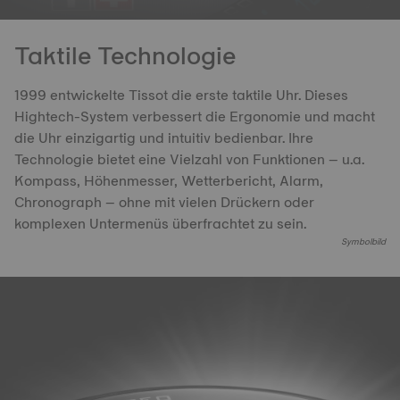
Taktile Technologie
1999 entwickelte Tissot die erste taktile Uhr. Dieses
Hightech-System verbessert die Ergonomie und macht
die Uhr einzigartig und intuitiv bedienbar. Ihre
Technologie bietet eine Vielzahl von Funktionen – u.a.
Kompass, Höhenmesser, Wetterbericht, Alarm,
Chronograph – ohne mit vielen Drückern oder
komplexen Untermenüs überfrachtet zu sein.
Symbolbild