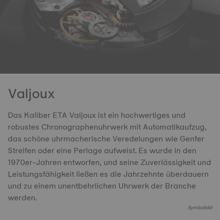
Valjoux
Das Kaliber ETA Valjoux ist ein hochwertiges und
robustes Chronographenuhrwerk mit Automatikaufzug,
das schöne uhrmacherische Veredelungen wie Genfer
Streifen oder eine Perlage aufweist. Es wurde in den
1970er-Jahren entworfen, und seine Zuverlässigkeit und
Leistungsfähigkeit ließen es die Jahrzehnte überdauern
und zu einem unentbehrlichen Uhrwerk der Branche
werden.
Symbolbild