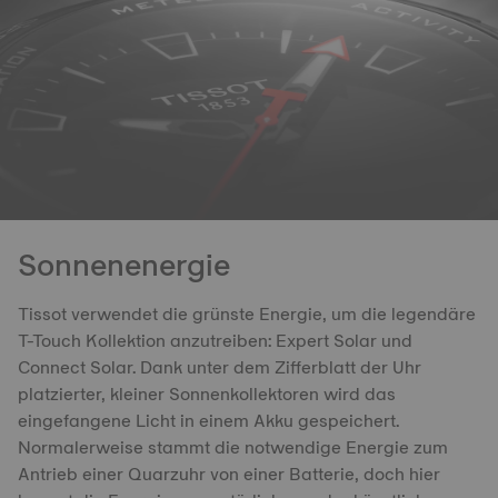
Sonnenenergie
Tissot verwendet die grünste Energie, um die legendäre
T-Touch Kollektion anzutreiben: Expert Solar und
Connect Solar. Dank unter dem Zifferblatt der Uhr
platzierter, kleiner Sonnenkollektoren wird das
eingefangene Licht in einem Akku gespeichert.
Normalerweise stammt die notwendige Energie zum
Antrieb einer Quarzuhr von einer Batterie, doch hier