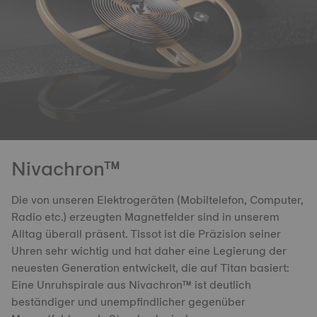
Nivachron™
Die von unseren Elektrogeräten (Mobiltelefon, Computer,
Radio etc.) erzeugten Magnetfelder sind in unserem
Alltag überall präsent. Tissot ist die Präzision seiner
Uhren sehr wichtig und hat daher eine Legierung der
neuesten Generation entwickelt, die auf Titan basiert:
Eine Unruhspirale aus Nivachron™ ist deutlich
beständiger und unempfindlicher gegenüber