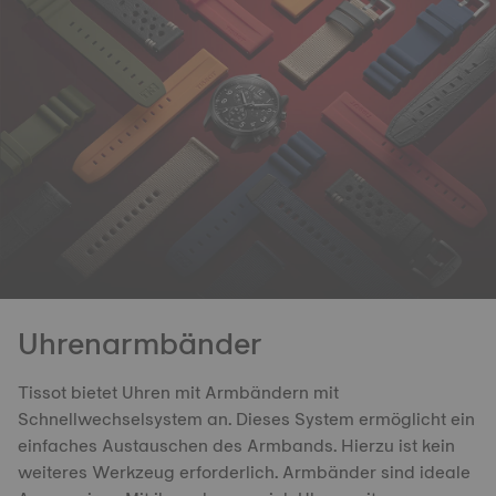
Uhrenarmbänder
Tissot bietet Uhren mit Armbändern mit
Schnellwechselsystem an. Dieses System ermöglicht ein
einfaches Austauschen des Armbands. Hierzu ist kein
weiteres Werkzeug erforderlich. Armbänder sind ideale