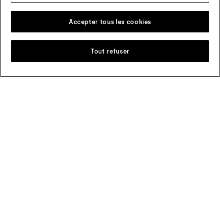
Accepter tous les cookies
Tout refuser