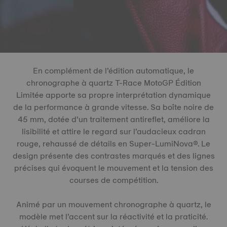
En complément de l’édition automatique, le
chronographe à quartz T-Race MotoGP Édition
Limitée apporte sa propre interprétation dynamique
de la performance à grande vitesse. Sa boîte noire de
45 mm, dotée d’un traitement antireflet, améliore la
lisibilité et attire le regard sur l’audacieux cadran
rouge, rehaussé de détails en Super-LumiNova®. Le
design présente des contrastes marqués et des lignes
précises qui évoquent le mouvement et la tension des
courses de compétition.
Animé par un mouvement chronographe à quartz, le
modèle met l’accent sur la réactivité et la praticité.