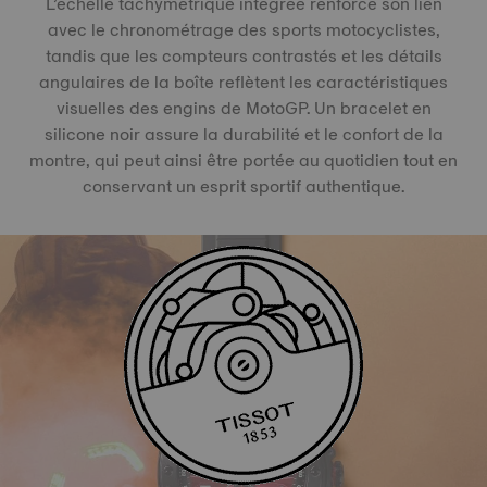
L’échelle tachymétrique intégrée renforce son lien
avec le chronométrage des sports motocyclistes,
tandis que les compteurs contrastés et les détails
angulaires de la boîte reflètent les caractéristiques
visuelles des engins de MotoGP. Un bracelet en
silicone noir assure la durabilité et le confort de la
montre, qui peut ainsi être portée au quotidien tout en
conservant un esprit sportif authentique.