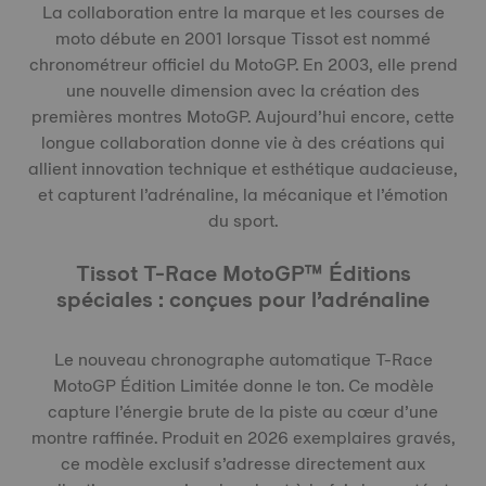
La collaboration entre la marque et les courses de
moto débute en 2001 lorsque Tissot est nommé
chronométreur officiel du MotoGP. En 2003, elle prend
une nouvelle dimension avec la création des
premières montres MotoGP. Aujourd’hui encore, cette
longue collaboration donne vie à des créations qui
allient innovation technique et esthétique audacieuse,
et capturent l’adrénaline, la mécanique et l’émotion
du sport.
Tissot T-Race MotoGP™ Éditions
spéciales : conçues pour l’adrénaline
Le nouveau chronographe automatique T-Race
MotoGP Édition Limitée donne le ton. Ce modèle
capture l’énergie brute de la piste au cœur d’une
montre raffinée. Produit en 2026 exemplaires gravés,
ce modèle exclusif s’adresse directement aux