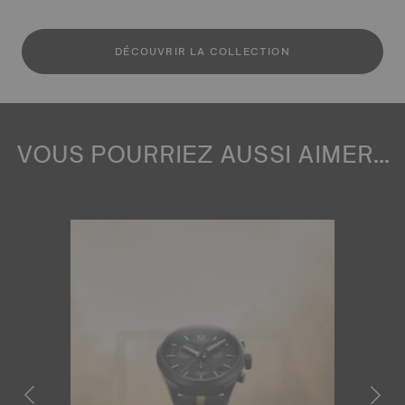
DÉCOUVRIR LA COLLECTION
VOUS POURRIEZ AUSSI AIMER...