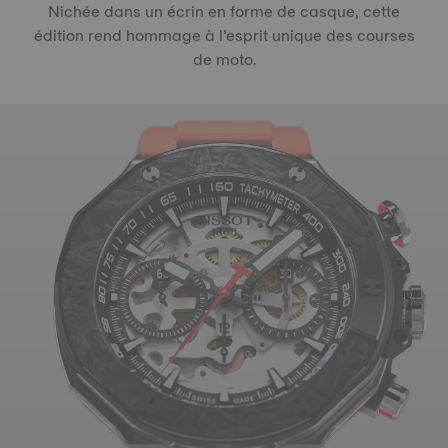
Nichée dans un écrin en forme de casque, cette
édition rend hommage à l’esprit unique des courses
de moto.