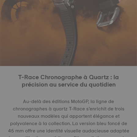
T-Race Chronographe à Quartz : la
précision au service du quotidien
Au-delà des éditions MotoGP, la ligne de
chronographes à quartz T-Race s’enrichit de trois
nouveaux modèles qui apportent élégance et
polyvalence à la collection. La version bleu foncé de
45 mm offre une identité visuelle audacieuse adaptée