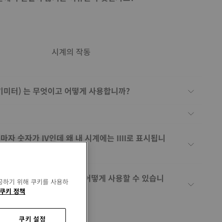
시계의 작동
(타키미터) 는 무엇이고 어떻게 사용합니까?
마자 숫자가 IV인데 왜 내 시계에는 IIII로 표시됩니
엇이고 스쿠버 다이빙에서 어떻게 사용할 수 있습니
공하기 위해 쿠키를 사용하
쿠키 정책
쿠키 설정