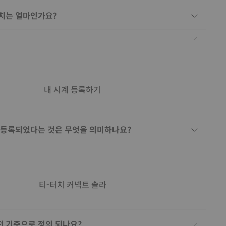
가치는 얼마인가요?
내 시계 등록하기
번 등록되었다는 것은 무엇을 의미하나요?
티-터치 커넥트 솔라
떤 기준으로 정의 되나요?