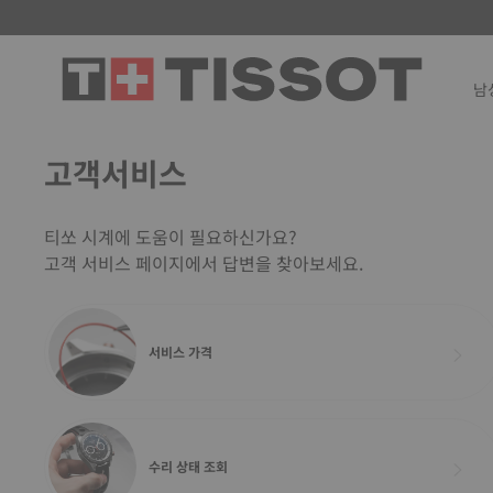
남
고객서비스
티쏘 시계에 도움이 필요하신가요?
고객 서비스 페이지에서 답변을 찾아보세요.
서비스 가격
수리 상태 조회