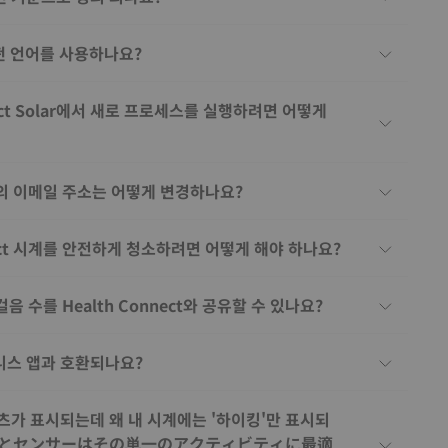
떤 언어를 사용하나요?
nect Solar에서 새로 프로세스를 실행하려면 어떻게
계정의 이메일 주소는 어떻게 변경하나요?
nnect 시계를 안전하게 청소하려면 어떻게 해야 하나요?
 걸음 수를 Health Connect와 공유할 수 있나요?
니스 앱과 호환되나요?
츠가 표시되는데 왜 내 시계에는 '하이킹'만 표시되
アとセンサーはその単一のアクティビティに最適