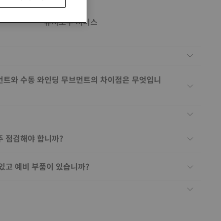
유지보수 서비스
먼트와 수동 와인딩 무브먼트의 차이점은 무엇입니
주 점검해야 합니까?
 있고 예비 부품이 있습니까?