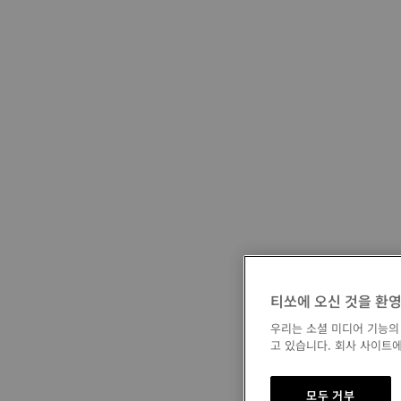
티쏘에 오신 것을 환
우리는 소셜 미디어 기능의
고 있습니다. 회사 사이트에
모두 거부