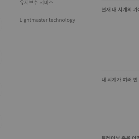
유지보수 서비스
현재 내 시계의 
Lightmaster technology
내 시계가 여러 
트레이닝 존은 어