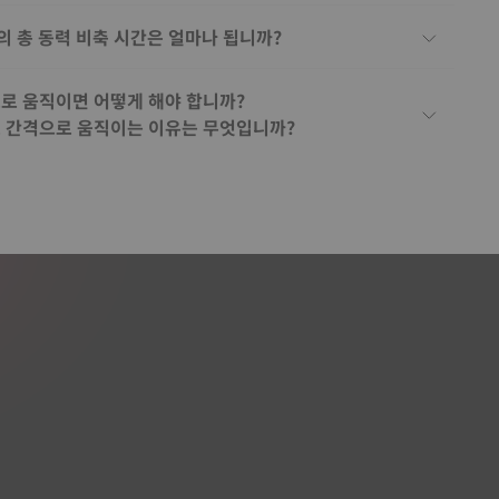
의 총 동력 비축 시간은 얼마나 됩니까?
으로 움직이면 어떻게 해야 합니까?
초 간격으로 움직이는 이유는 무엇입니까?