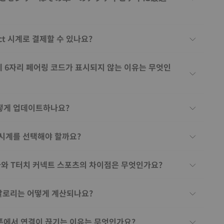
。
nect 시계로 결제할 수 있나요?
폰에 6자리 페어링 코드가 표시되지 않는 이유는 무엇인
떻게 업데이트하나요?
 시계를 선택해야 할까요?
라와 T터치 커넥트 스포츠의 차이점은 무엇인가요?
 칼로리는 어떻게 계산되나요?
폰에서 연결이 끊기는 이유는 무엇인가요?