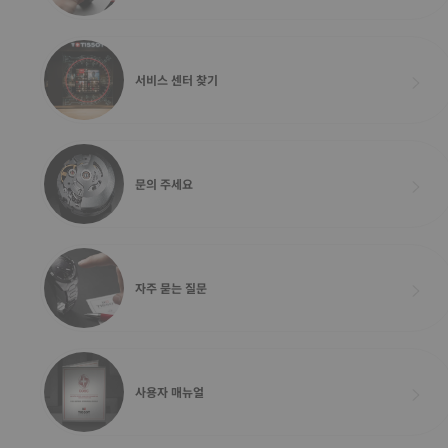
서비스 센터 찾기
문의 주세요
자주 묻는 질문
사용자 매뉴얼