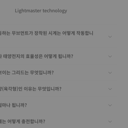
Lightmaster technology
동하는 무브먼트가 장착된 시계는 어떻게 작동합니
라 태양전지의 효율성은 어떻게 됩니까?
보이는 그리드는 무엇입니까?
양(육각형)인 이유는 무엇입니까?
얼마나 됩니까?
시계는 어떻게 충전합니까?