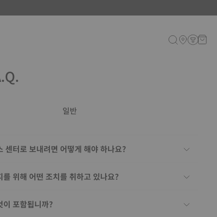
.Q.
일반
스 센터로 보내려면 어떻게 해야 하나요?
지를 위해 어떤 조치를 취하고 있나요?
엇이 포함됩니까?