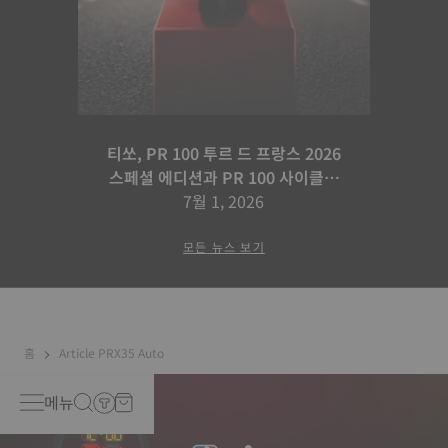
티쏘, PR 100 투르 드 프랑스 2026
스페셜 에디션과 PR 100 사이클링
에디션으로 사이클링 세계를 확장하
7월 1, 2026
다
모든 뉴스 보기
홈
Article PRX35 Auto
메뉴