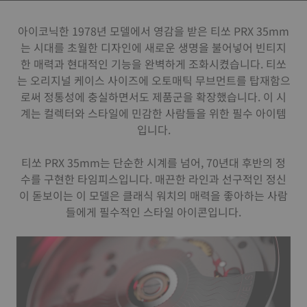
아이코닉한 1978년 모델에서 영감을 받은 티쏘 PRX 35mm
는 시대를 초월한 디자인에 새로운 생명을 불어넣어 빈티지
한 매력과 현대적인 기능을 완벽하게 조화시켰습니다. 티쏘
는 오리지널 케이스 사이즈에 오토매틱 무브먼트를 탑재함으
로써 정통성에 충실하면서도 제품군을 확장했습니다. 이 시
계는 컬렉터와 스타일에 민감한 사람들을 위한 필수 아이템
입니다.
티쏘 PRX 35mm는 단순한 시계를 넘어, 70년대 후반의 정
수를 구현한 타임피스입니다. 매끈한 라인과 선구적인 정신
이 돋보이는 이 모델은 클래식 워치의 매력을 좋아하는 사람
들에게 필수적인 스타일 아이콘입니다.