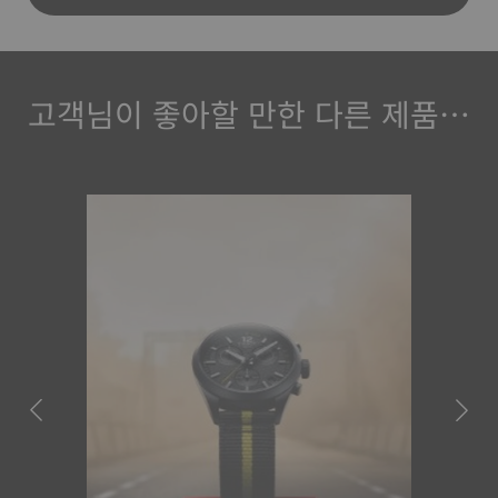
고객님이 좋아할 만한 다른 제품…