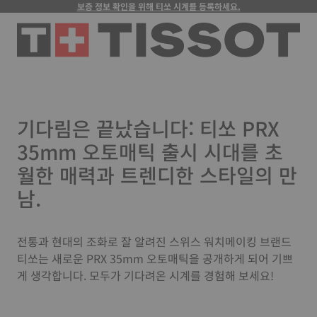
보증 정보 확인을 위해 티쏘 시계를 등록하세요.
기다림은 끝났습니다: 티쏘 PRX
35mm 오토매틱 출시 시대를 초
월한 매력과 트렌디한 스타일의 만
남.
전통과 현대의 조화로 잘 알려진 스위스 워치메이킹 브랜드
티쏘는 새로운 PRX 35mm 오토매틱을 공개하게 되어 기쁘
게 생각합니다. 모두가 기다려온 시계를 경험해 보세요!