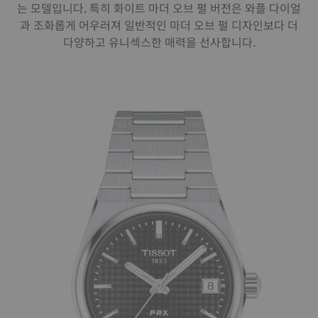
는 모델입니다. 특히 화이트 마더 오브 펄 버전은 와플 다이얼
과 조화롭게 어우러져 일반적인 마더 오브 펄 디자인보다 더
다양하고 유니섹스한 매력을 선사합니다.