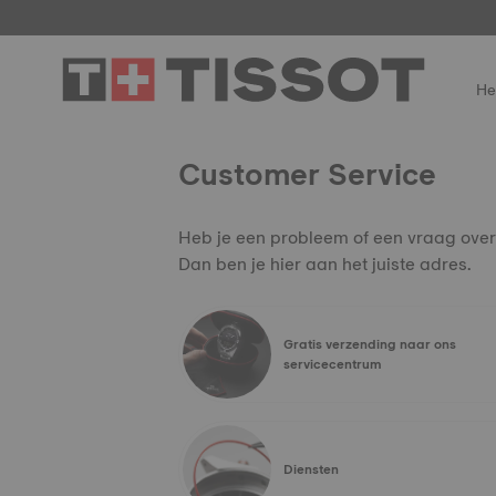
He
Customer Service
Heb je een probleem of een vraag over
Dan ben je hier aan het juiste adres.
Gratis verzending naar ons
servicecentrum
Diensten