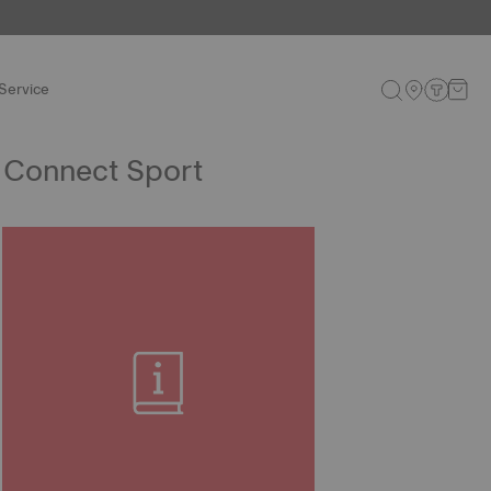
Service
 Connect Sport