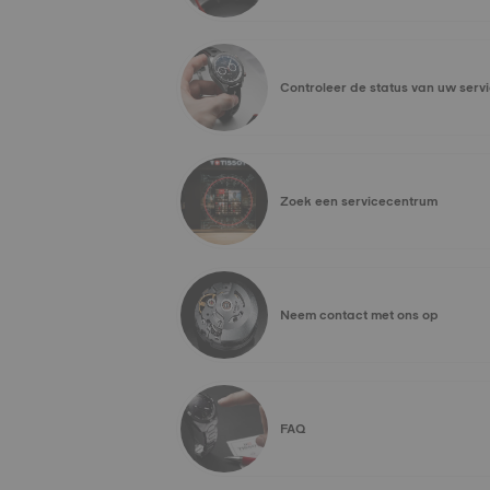
Controleer de status van uw serv
Zoek een servicecentrum
Neem contact met ons op
FAQ