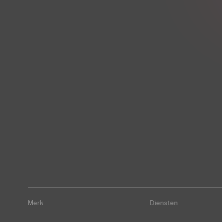
Merk
Diensten