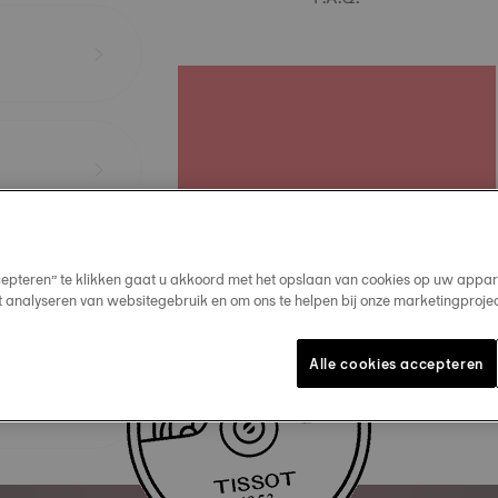
cepteren” te klikken gaat u akkoord met het opslaan van cookies op uw appar
t analyseren van websitegebruik en om ons te helpen bij onze marketingproje
Alle cookies accepteren
Contact us