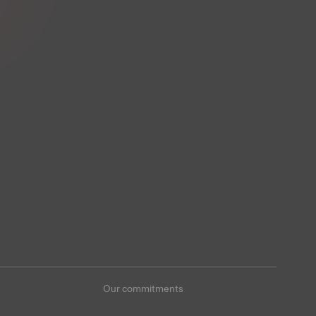
Our commitments