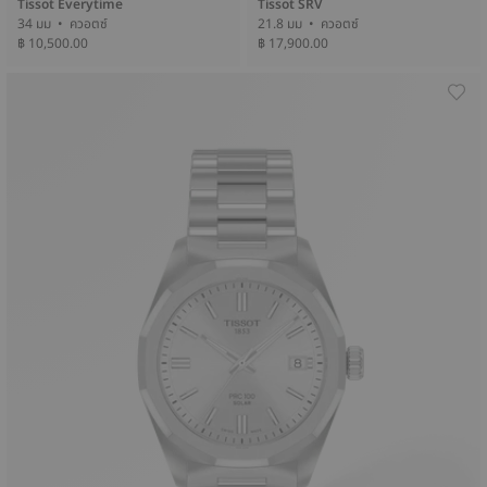
Tissot Everytime
Tissot SRV
34 มม • ควอตซ์
21.8 มม • ควอตซ์
฿ 10,500.00
฿ 17,900.00