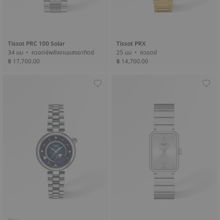
Tissot PRC 100 Solar
Tissot PRX
34 มม • ควอตซ์พลังงานแสงอาทิตย์
25 มม • ควอตซ์
฿ 17,700.00
฿ 14,700.00