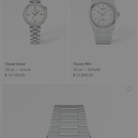
Tissot Desir
Tissot PRX
28 มม • ควอตซ์
35 มม • อัตโนมัติ
฿ 14,100.00
฿ 27,800.00