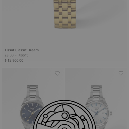
Tissot Classic Dream
28 มม • ควอตซ์
฿ 13,900.00