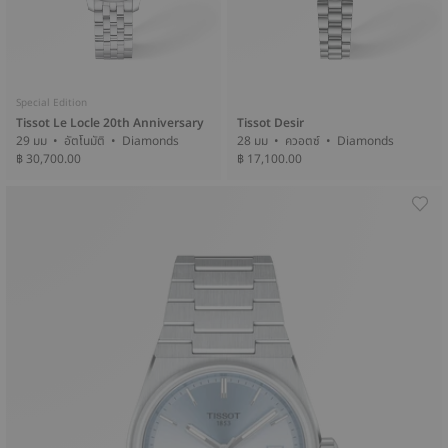
Special Edition
Tissot Le Locle 20th Anniversary
Tissot Desir
29 มม • อัตโนมัติ • Diamonds
28 มม • ควอตซ์ • Diamonds
฿ 30,700.00
฿ 17,100.00