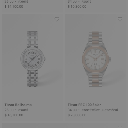
35 มม • ควอตซ์
34 มม • ควอตซ์
฿ 14,100.00
฿ 10,300.00
Tissot Bellissima
Tissot PRC 100 Solar
26 มม • ควอตซ์
34 มม • ควอตซ์พลังงานแสงอาทิตย์
฿ 16,200.00
฿ 20,000.00