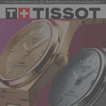
ลงทะเบียนนาฬิกาของคุณ
ที่นี่
ที่นี่
เพื่อเข้าสู่ข้อมูลการรับประกันและข้อมูลอื่นๆ