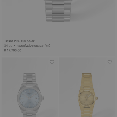
Tissot PRC 100 Solar
34 มม • ควอตซ์พลังงานแสงอาทิตย์
฿ 17,700.00