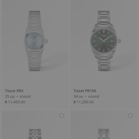
Tissot PRX
Tissot PR100
25 มม • ควอตซ์
34 มม • ควอตซ์
฿ 11,400.00
฿ 11,200.00