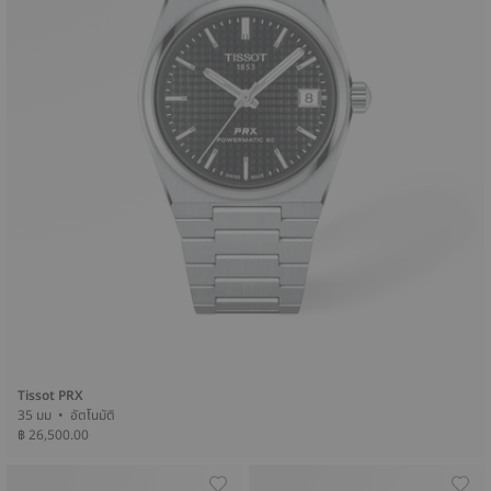
Tissot PRX
35 มม • อัตโนมัติ
฿ 26,500.00