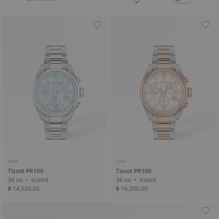
New
New
Tissot PR100
Tissot PR100
36 มม • ควอตซ์
36 มม • ควอตซ์
฿ 14,500.00
฿ 16,200.00