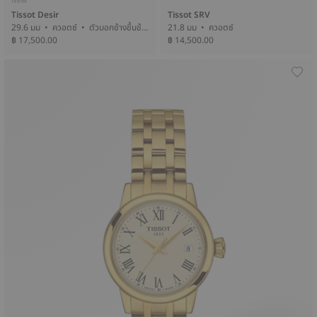
New
Tissot Desir
Tissot SRV
29.6 มม • ควอตซ์ • ตัวบอกข้างขึ้นข้าง
21.8 มม • ควอตซ์
฿ 17,500.00
แรม • Diamonds
฿ 14,500.00