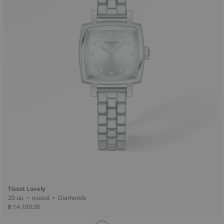
Tissot Lovely
20 มม • ควอตซ์ • Diamonds
฿ 14,100.00