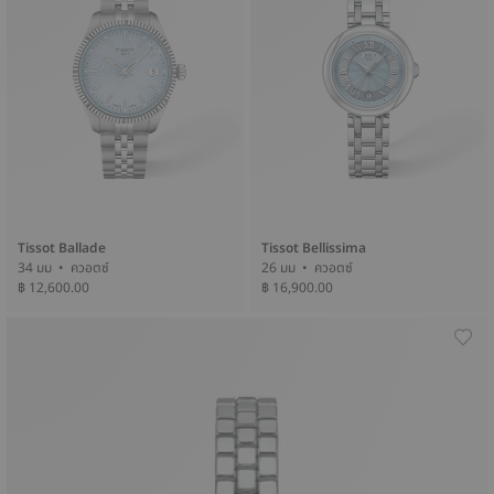
Tissot Ballade
Tissot Bellissima
34 มม • ควอตซ์
26 มม • ควอตซ์
฿ 12,600.00
฿ 16,900.00