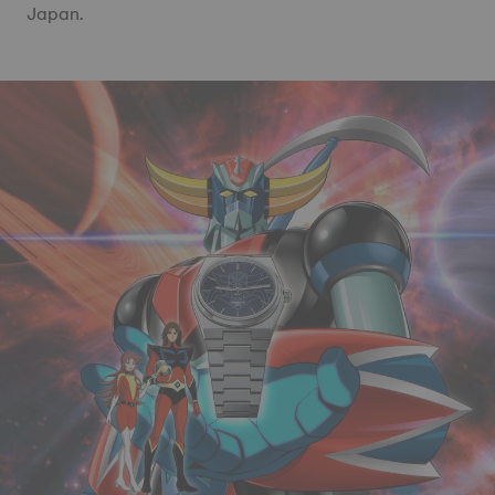
Japan.