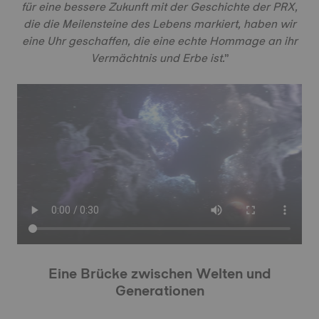
für eine bessere Zukunft mit der Geschichte der PRX,
die die Meilensteine des Lebens markiert, haben wir
eine Uhr geschaffen, die eine echte Hommage an ihr
Vermächtnis und Erbe ist.
”
Eine Brücke zwischen Welten und
Generationen