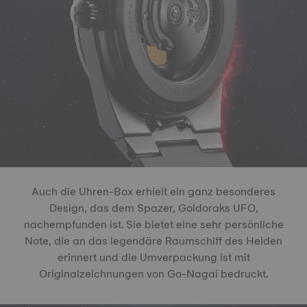
Auch die Uhren-Box erhielt ein ganz besonderes
Design, das dem Spazer, Goldoraks UFO,
nachempfunden ist. Sie bietet eine sehr persönliche
Note, die an das legendäre Raumschiff des Helden
erinnert und die Umverpackung ist mit
Originalzeichnungen von Go-Nagai bedruckt.