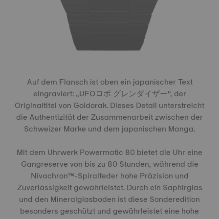
Auf dem Flansch ist oben ein japanischer Text
eingraviert: „UFOロボ グレンダイザー“, der
Originaltitel von Goldorak. Dieses Detail unterstreicht
die Authentizität der Zusammenarbeit zwischen der
Schweizer Marke und dem japanischen Manga.
Mit dem Uhrwerk Powermatic 80 bietet die Uhr eine
Gangreserve von bis zu 80 Stunden, während die
Nivachron™-Spiralfeder hohe Präzision und
Zuverlässigkeit gewährleistet. Durch ein Saphirglas
und den Mineralglasboden ist diese Sonderedition
besonders geschützt und gewährleistet eine hohe