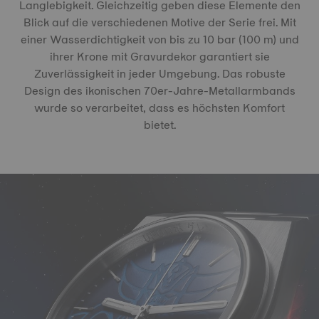
Langlebigkeit. Gleichzeitig geben diese Elemente den
Blick auf die verschiedenen Motive der Serie frei. Mit
einer Wasserdichtigkeit von bis zu 10 bar (100 m) und
ihrer Krone mit Gravurdekor garantiert sie
Zuverlässigkeit in jeder Umgebung. Das robuste
Design des ikonischen 70er-Jahre-Metallarmbands
wurde so verarbeitet, dass es höchsten Komfort
bietet.