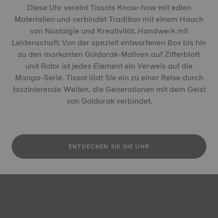
Diese Uhr vereint Tissots Know-how mit edlen
Materialien und verbindet Tradition mit einem Hauch
von Nostalgie und Kreativität. Handwerk mit
Leidenschaft: Von der speziell entworfenen Box bis hin
zu den markanten Goldorak-Motiven auf Zifferblatt
und Rotor ist jedes Element ein Verweis auf die
Manga-Serie. Tissot lädt Sie ein zu einer Reise durch
faszinierende Welten, die Generationen mit dem Geist
von Goldorak verbindet.
ENTDECKEN SIE DIE UHR