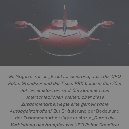
Go Nagai erklärte:
„Es ist faszinierend, dass der UFO
Robot Grendizer und die Tissot PRX beide in den 70er
Jahren entstanden sind. Sie stammen aus
unterschiedlichen Welten, aber diese
Zusammenarbeit legte eine gemeinsame
Aussagekraft offen.“
Zur Erläuterung der Bedeutung
der Zusammenarbeit fügte er hinzu:
„Durch die
Verbindung des Kampfes von UFO Robot Grendizer