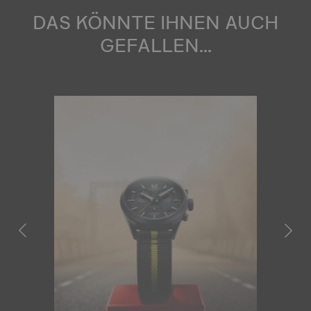
DAS KÖNNTE IHNEN AUCH
GEFALLEN...