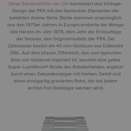
Diese Sonderedition der Uhr
kombiniert das Vintage-
Design der PRX mit den ikonischen Elementen der
beliebten Anime-Serie. Beide stammen ursprünglich
aus den 1970er Jahren. In Europa eroberte der Manga
alle Herzen im Jahr 1978, dem Jahr der Erstauflage
der Seastar, des Originalmodells der PRX. Der
Zeitmesser besitzt ein 40 mm-Gehäuse aus Edelstahl
316L. Auf dem blauen Zifferblatt, das vom typischen
Blau von Goldorak inspiriert ist, leuchtet eine gelbe
Super-LumiNova®-Büste des Roboterhelden, ergänzt
durch einen Sekundenzeiger mit Harken-Detail und
einen einzigartig gravierten Rotor, der bei jedem
echten Fan Nostalgie wecken wird.