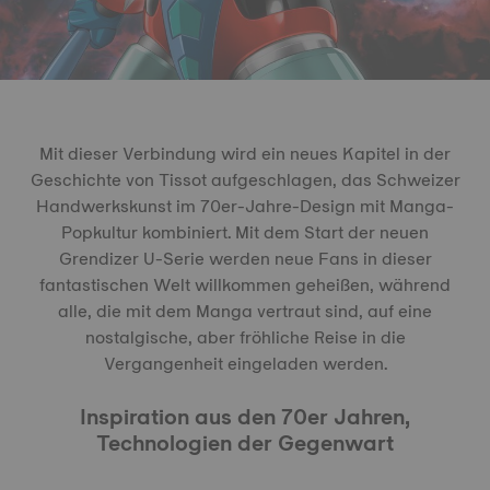
Mit dieser Verbindung wird ein neues Kapitel in der
Geschichte von Tissot aufgeschlagen, das Schweizer
Handwerkskunst im 70er-Jahre-Design mit Manga-
Popkultur kombiniert. Mit dem Start der neuen
Grendizer U-Serie werden neue Fans in dieser
fantastischen Welt willkommen geheißen, während
alle, die mit dem Manga vertraut sind, auf eine
nostalgische, aber fröhliche Reise in die
Vergangenheit eingeladen werden.
Inspiration aus den 70er Jahren,
Technologien der Gegenwart