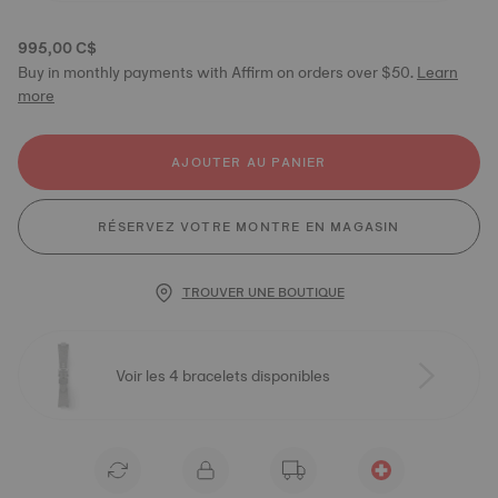
995,00 C$
Buy in monthly payments with Affirm on orders over $50.
Learn
more
AJOUTER AU PANIER
RÉSERVEZ VOTRE MONTRE EN MAGASIN
TROUVER UNE BOUTIQUE
Voir les 4 bracelets disponibles