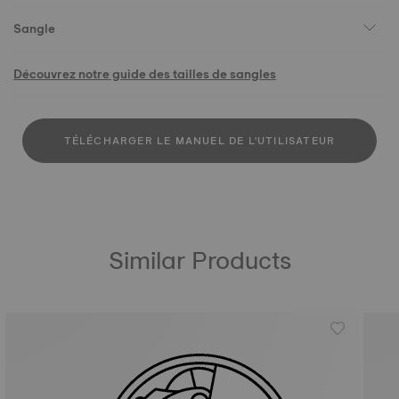
Sangle
Découvrez notre guide des tailles de sangles
TÉLÉCHARGER LE MANUEL DE L'UTILISATEUR
Similar Products