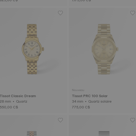
Nouveau
Tissot Classic Dream
Tissot PRC 100 Solar
28 mm • Quartz
34 mm • Quartz solaire
550,00 C$
775,00 C$