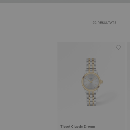
52 RÉSULTATS
Tissot Classic Dream