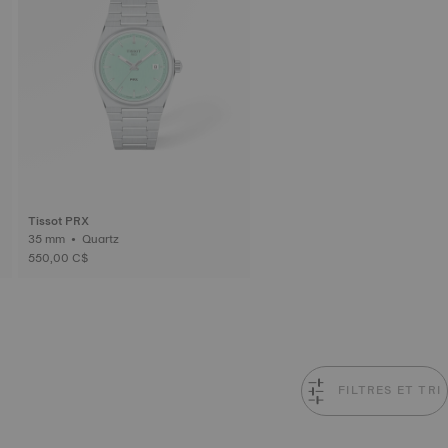
Tissot PRX
35 mm • Quartz
550,00 C$
FILTRES ET TRI