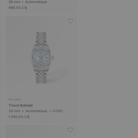
35 mm • Automatique
995,00 C$
Nouveau
Tissot Ballade
30 mm • Automatique • COSC
1.380,00 C$