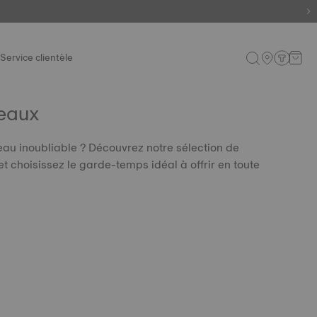
Service clientèle
eaux
au inoubliable ? Découvrez notre sélection de
 choisissez le garde-temps idéal à offrir en toute