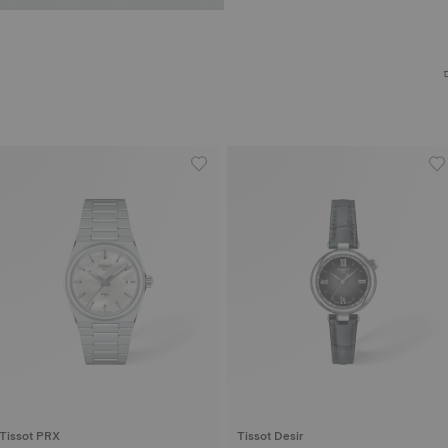
Tissot PRX
Tissot Desir