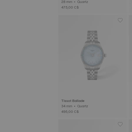
28 mm • Quartz
475,00 C$
Tissot Ballade
34 mm • Quartz
495,00 C$