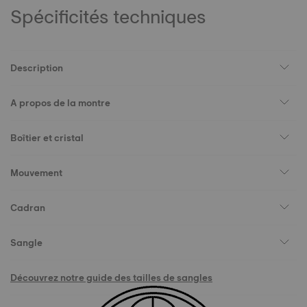
Spécificités techniques
Description
A propos de la montre
Boîtier et cristal
Mouvement
Cadran
Sangle
Découvrez notre guide des tailles de sangles