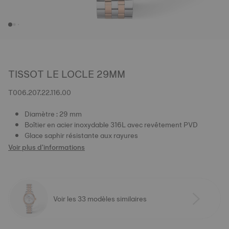
TISSOT LE LOCLE 29MM
T006.207.22.116.00
Diamètre : 29 mm
Boîtier en acier inoxydable 316L avec revêtement PVD
Glace saphir résistante aux rayures
Voir plus d'informations
Voir les 33 modèles similaires