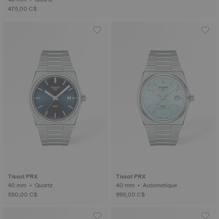
475,00 C$
Tissot PRX
Tissot PRX
40 mm • Quartz
40 mm • Automatique
550,00 C$
995,00 C$