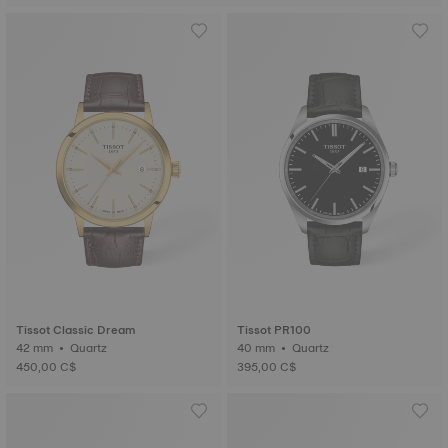
Tissot Classic Dream
Tissot PR100
42 mm • Quartz
40 mm • Quartz
450,00 C$
395,00 C$