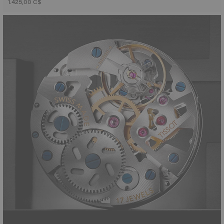
1.425,00 C$