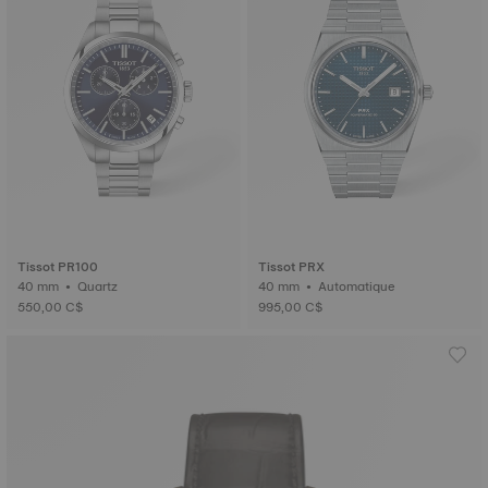
Tissot PR100
Tissot PRX
40 mm • Quartz
40 mm • Automatique
550,00 C$
995,00 C$