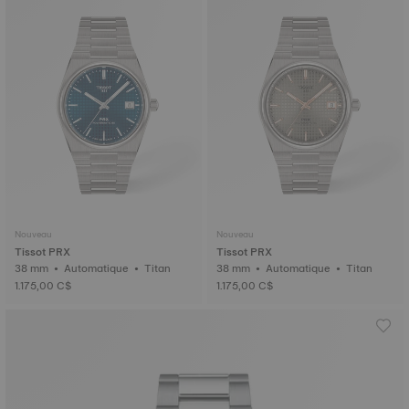
Nouveau
Nouveau
Tissot PRX
Tissot PRX
38 mm • Automatique • Titan
38 mm • Automatique • Titan
1.175,00 C$
1.175,00 C$