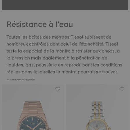
Résistance à l'eau
Toutes les boîtes des montres Tissot subissent de
nombreux contrôles dont celui de l’étanchéité. Tissot
teste la capacité de la montre à résister aux chocs, à
la pression mais également à la pénétration de
liquides, gaz, poussière en reproduisant les conditions
réelles dans lesquelles la montre pourrait se trouver.
Image non contractuelle