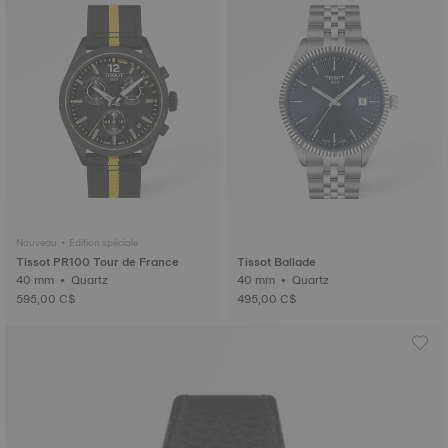
Nouveau • Édition spéciale
Tissot PR100 Tour de France
Tissot Ballade
40 mm • Quartz
40 mm • Quartz
595,00 C$
495,00 C$