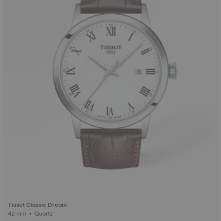
Tissot Classic Dream
42 mm • Quartz