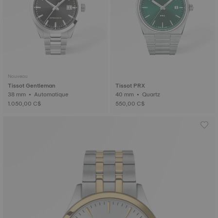
Nouveau
Tissot Gentleman
Tissot PRX
38 mm • Automatique
40 mm • Quartz
1.050,00 C$
550,00 C$