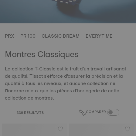
PRX
PR 100
CLASSIC DREAM
EVERYTIME
Montres Classiques
La collection T-Classic est le fruit d'un travail artisanal
de qualité. Tissot s'efforce d'assurer la précision et la
qualité à tous les niveaux, et aucune collection ne
l'incarne mieux que les pièces d'horlogerie de cette
collection de montres.
COMPARAISON D
COMPARER
339 RÉSULTATS