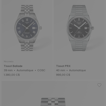
Nouveau
Tissot Ballade
Tissot PRX
39 mm • Automatique • COSC
40 mm • Automatique
1.380,00 C$
995,00 C$