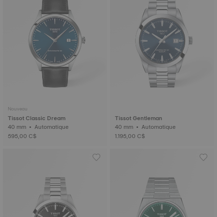
Nouveau
Tissot Classic Dream
Tissot Gentleman
40 mm • Automatique
40 mm • Automatique
595,00 C$
1.195,00 C$