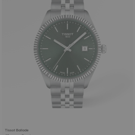
Tissot Ballade