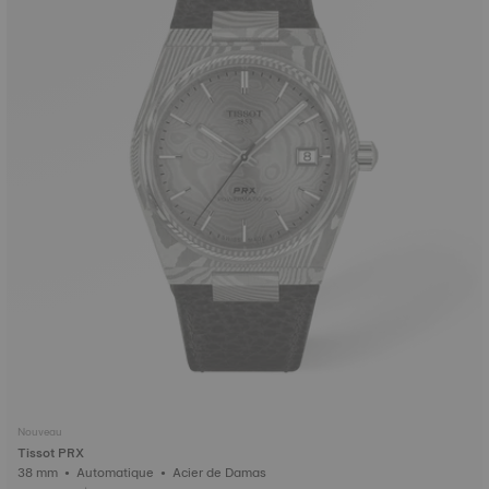
Nouveau
Tissot PRX
38 mm • Automatique • Acier de Damas