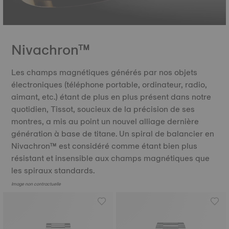
Nivachron™
Les champs magnétiques générés par nos objets
électroniques (téléphone portable, ordinateur, radio,
aimant, etc.) étant de plus en plus présent dans notre
quotidien, Tissot, soucieux de la précision de ses
montres, a mis au point un nouvel alliage dernière
génération à base de titane. Un spiral de balancier en
Nivachron™ est considéré comme étant bien plus
résistant et insensible aux champs magnétiques que
les spiraux standards.
Image non contractuelle