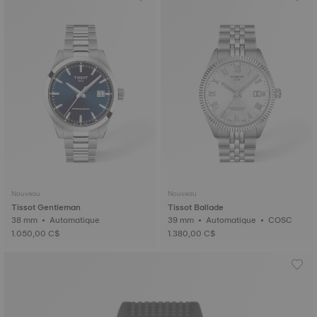
Nouveau
Nouveau
Tissot Gentleman
Tissot Ballade
38 mm • Automatique
39 mm • Automatique • COSC
1.050,00 C$
1.380,00 C$