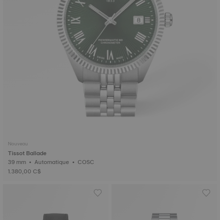
Nouveau
Tissot Ballade
39 mm • Automatique • COSC
1.380,00 C$