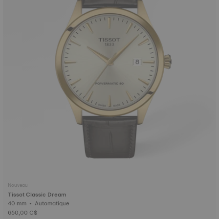
Nouveau
Tissot Classic Dream
40 mm • Automatique
650,00 C$