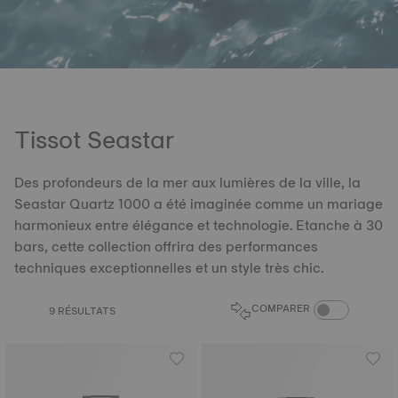
Tissot Seastar
Des profondeurs de la mer aux lumières de la ville, la
Seastar Quartz 1000 a été imaginée comme un mariage
harmonieux entre élégance et technologie. Etanche à 30
bars, cette collection offrira des performances
techniques exceptionnelles et un style très chic.
COMPARAISON D
COMPARER
9 RÉSULTATS