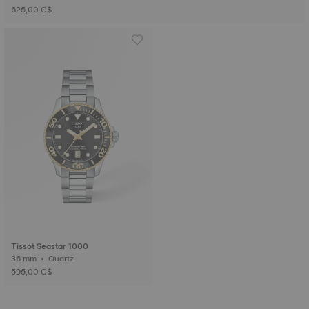
625,00 C$
Tissot Seastar 1000
36 mm • Quartz
595,00 C$