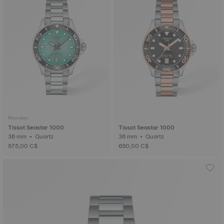
Nouveau
Tissot Seastar 1000
Tissot Seastar 1000
36 mm • Quartz
36 mm • Quartz
575,00 C$
650,00 C$