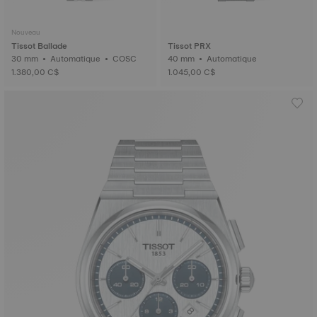
Nouveau
Tissot Ballade
Tissot PRX
30 mm • Automatique • COSC
40 mm • Automatique
1.380,00 C$
1.045,00 C$