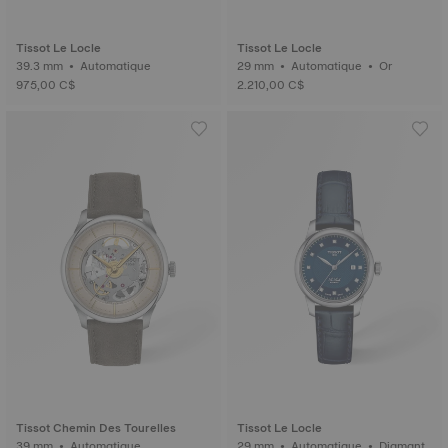
Tissot Le Locle
Tissot Le Locle
39.3 mm • Automatique
29 mm • Automatique • Or
975,00 C$
2.210,00 C$
Tissot Chemin Des Tourelles
Tissot Le Locle
39 mm • Automatique
29 mm • Automatique • Diamant