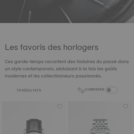
Les favoris des horlogers
Ces garde-temps racontent des histoires du passé dans
un style contemporain, séduisant à la fois les goûts
modernes et les collectionneurs passionnés.
COMPARAISON D
COMPARER
79 RÉSULTATS