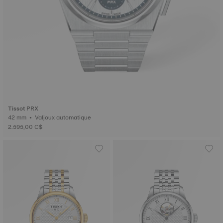
Tissot PRX
42 mm • Valjoux automatique
2.595,00 C$