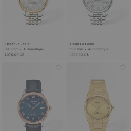
Tissot Le Locle
Tissot Le Locle
39.3 mm • Automatique
39.3 mm • Automatique
1.075,00 C$
1.225,00 C$