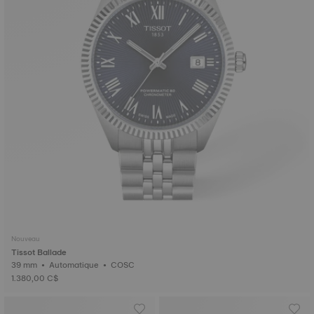
Nouveau
Tissot Ballade
39 mm • Automatique • COSC
1.380,00 C$