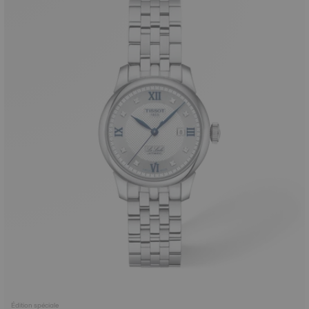
Édition spéciale