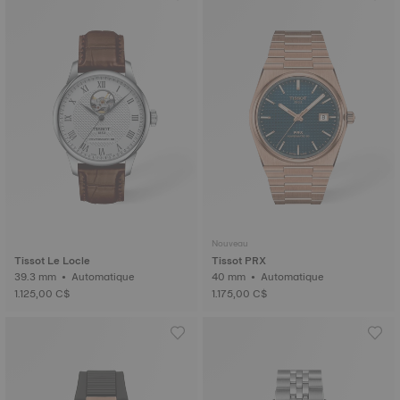
Nouveau
Tissot Le Locle
Tissot PRX
39.3 mm • Automatique
40 mm • Automatique
1.125,00 C$
1.175,00 C$