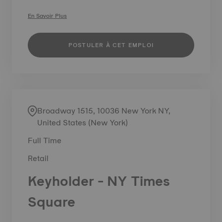
En Savoir Plus
POSTULER À CET EMPLOI
Broadway 1515, 10036 New York NY,
United States (New York)
Full Time
Retail
Keyholder - NY Times
Square