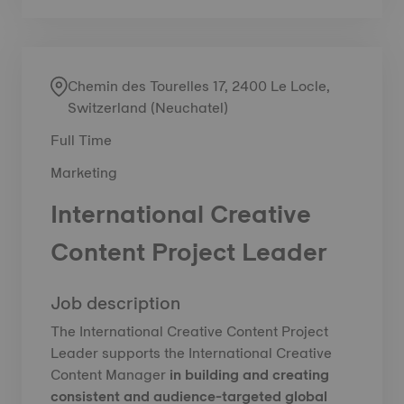
Chemin des Tourelles 17, 2400 Le Locle,
Switzerland (Neuchatel)
Full Time
Marketing
International Creative
Content Project Leader
Job description
The International Creative Content Project
Leader supports the International Creative
Content Manager
in building and creating
consistent and audience-targeted global