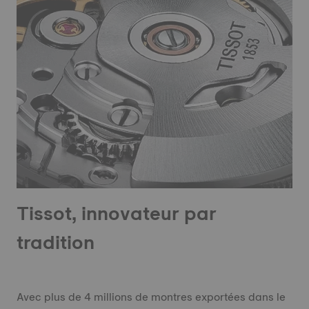
Tissot, innovateur par
tradition
Avec plus de 4 millions de montres exportées dans le