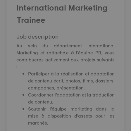
International Marketing
Trainee
Job description
Au sein du département International
Marketing et rattaché.e à l’équipe PR, vous
contribuerez activement aux projets suivants
:
Participer à la réalisation et adaptation
de contenu écrit, photos, films, dossiers,
campagnes, présentation.
Coordonner l’adaptation et la traduction
de contenu.
Soutenir l’équipe marketing dans la
mise à disposition d’assets pour les
marchés.