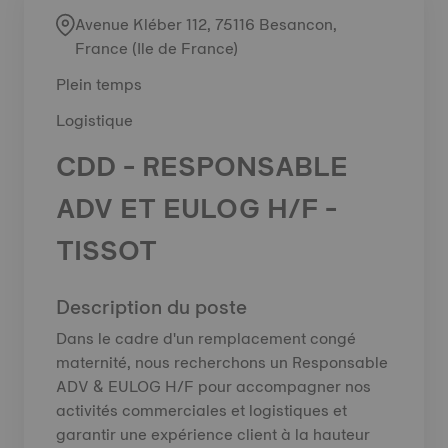
Avenue Kléber 112, 75116 Besancon,
France (Ile de France)
Plein temps
Logistique
CDD - RESPONSABLE
ADV ET EULOG H/F -
TISSOT
Description du poste
Dans le cadre d'un remplacement congé
maternité, nous recherchons un Responsable
ADV & EULOG H/F pour accompagner nos
activités commerciales et logistiques et
garantir une expérience client à la hauteur