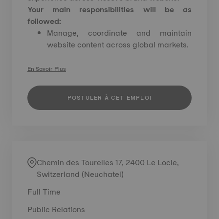
Your main responsibilities will be as
followed:
Manage, coordinate and maintain
website content across global markets.
En Savoir Plus
POSTULER À CET EMPLOI
Chemin des Tourelles 17, 2400 Le Locle,
Switzerland (Neuchatel)
Full Time
Public Relations