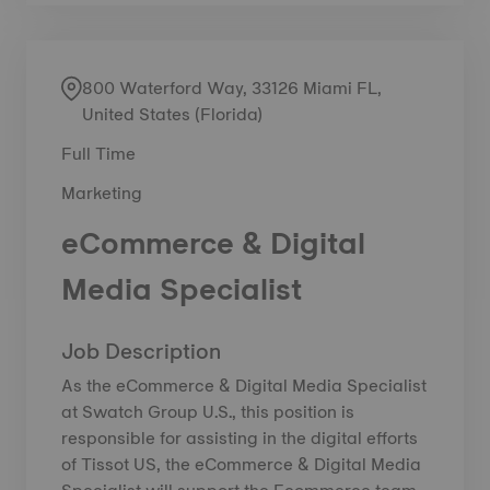
800 Waterford Way, 33126 Miami FL,
United States (Florida)
Full Time
Marketing
eCommerce & Digital
Media Specialist
Job Description
As the eCommerce & Digital Media Specialist
at Swatch Group U.S., this position is
responsible for assisting in the digital efforts
of Tissot US, the eCommerce & Digital Media