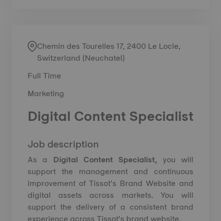
Chemin des Tourelles 17, 2400 Le Locle,
Switzerland (Neuchatel)
Full Time
Marketing
Digital Content Specialist
Job description
As a
Digital Content Specialist,
you will
support the management and continuous
improvement of Tissot’s Brand Website and
digital assets across markets. You will
support the delivery of a consistent brand
experience across Tissot’s brand website.