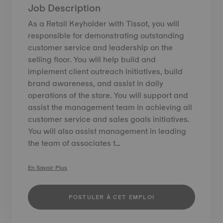
Job Description
As a Retail Keyholder with Tissot, you will
responsible for demonstrating outstanding
customer service and leadership on the
selling floor. You will help build and
implement client outreach initiatives, build
brand awareness, and assist in daily
operations of the store. You will support and
assist the management team in achieving all
customer service and sales goals initiatives.
You will also assist management in leading
the team of associates t...
En Savoir Plus
POSTULER À CET EMPLOI