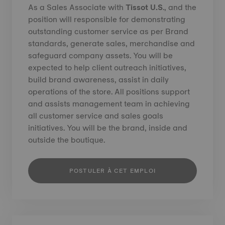
As a Sales Associate with
Tissot U.S
., and the
position will responsible for demonstrating
outstanding customer service as per Brand
standards, generate sales, merchandise and
safeguard company assets. You will be
expected to help client outreach initiatives,
build brand awareness, assist in daily
operations of the store. All positions support
and assists management team in achieving
all customer service and sales goals
initiatives. You will be the brand, inside and
outside the boutique.
POSTULER À CET EMPLOI