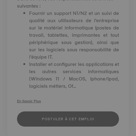
suivantes :
Fournir un support N1/N2 et un suivi de
qualité aux utilisateurs de l’entreprise
sur le matériel informatique (postes de
travail, tablettes, imprimantes et tout
périphérique sous gestion), ainsi que
sur les logiciels sous responsabilité de
l’équipe IT.
Installer et configurer les applications et
les autres services informatiques
(Windows 11 / MacOS, Iphone/Ipad,
logiciels métiers, Of...
En Savoir Plus
POSTULER À CET EMPLOI