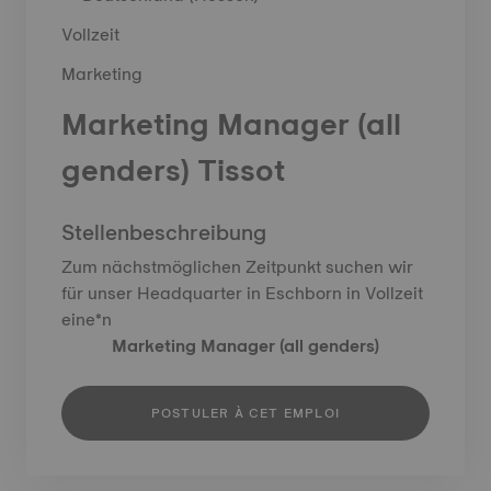
Vollzeit
Marketing
Marketing Manager (all
genders) Tissot
Stellenbeschreibung
Zum nächstmöglichen Zeitpunkt suchen wir
für unser Headquarter in Eschborn in Vollzeit
eine*n
Marketing Manager (all genders)
POSTULER À CET EMPLOI