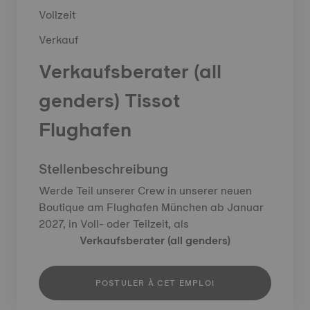
Vollzeit
Verkauf
Verkaufsberater (all
genders) Tissot
Flughafen
Stellenbeschreibung
Werde Teil unserer Crew in unserer neuen
Boutique am Flughafen München ab Januar
2027, in Voll- oder Teilzeit, als
Verkaufsberater (all genders)
POSTULER À CET EMPLOI