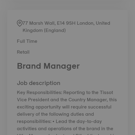
77 Marsh Wall, E14 9SH London, United
Kingdom (England)
Full Time
Retail
Brand Manager
Job description
Key Responsibilities: Reporting to the Tissot
Vice President and the Country Manager, this
exciting opportunity will require successful
delivery of the following duties and
responsibilities: • Lead the day-to-day
activities and operations of the brand in the