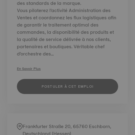
des standards de la marque.
Vous piloterez l'activité Administration des
Ventes et coordonnez les flux logistiques afin
de garantir le traitement optimal des
commandes, la disponibilité des produits et
la qualité de service délivrée à nos clients,
partenaires et boutiques. Véritable chef
d'orchestre des...
En Savoir Plus
POSTULER À CET EMPLOI
Frankfurter Straße 20, 65760 Eschborn,
Deutschland (Hessen)