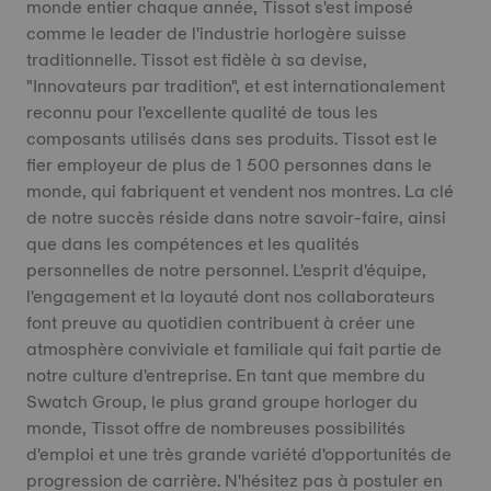
monde entier chaque année, Tissot s'est imposé
comme le leader de l'industrie horlogère suisse
traditionnelle. Tissot est fidèle à sa devise,
"Innovateurs par tradition", et est internationalement
reconnu pour l'excellente qualité de tous les
composants utilisés dans ses produits. Tissot est le
fier employeur de plus de 1 500 personnes dans le
monde, qui fabriquent et vendent nos montres. La clé
de notre succès réside dans notre savoir-faire, ainsi
que dans les compétences et les qualités
personnelles de notre personnel. L'esprit d'équipe,
l'engagement et la loyauté dont nos collaborateurs
font preuve au quotidien contribuent à créer une
atmosphère conviviale et familiale qui fait partie de
notre culture d'entreprise. En tant que membre du
Swatch Group, le plus grand groupe horloger du
monde, Tissot offre de nombreuses possibilités
d'emploi et une très grande variété d'opportunités de
progression de carrière. N'hésitez pas à postuler en