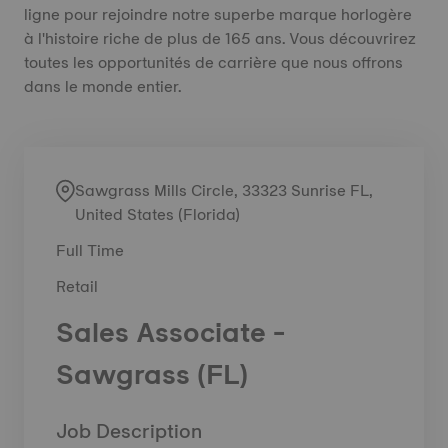
ligne pour rejoindre notre superbe marque horlogère
à l'histoire riche de plus de 165 ans. Vous découvrirez
toutes les opportunités de carrière que nous offrons
dans le monde entier.
Sawgrass Mills Circle, 33323 Sunrise FL,
United States (Florida)
Full Time
Retail
Sales Associate -
Sawgrass (FL)
Job Description