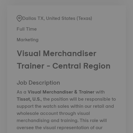
Dallas TX, United States (Texas)
Full Time
Marketing
Visual Merchandiser
Trainer - Central Region
Job Description
As a
Visual Merchandiser & Trainer
with
Tissot, U.S
.,
the position will be responsible to
support the watch sales within our retail and
wholesale account through visual
merchandising and training. This role will
oversee the visual representation of our