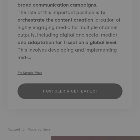
brand communication campaigns.
The role of this important position is
to
orchestrate the content creation
(creation of
highly engaging media for multiple channel
outputs, including digital and social media)
and adaptation for Tissot on a global level
.
This involves developing and implementing
mid-...
En Savoir Plus
POSTULER À CET EMPLOI
Accueil
Page carrière