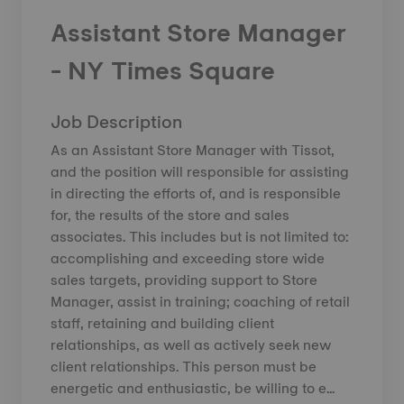
Assistant Store Manager
- NY Times Square
Job Description
As an Assistant Store Manager with Tissot,
and the position will responsible for assisting
in directing the efforts of, and is responsible
for, the results of the store and sales
associates. This includes but is not limited to:
accomplishing and exceeding store wide
sales targets, providing support to Store
Manager, assist in training; coaching of retail
staff, retaining and building client
relationships, as well as actively seek new
client relationships. This person must be
energetic and enthusiastic, be willing to e...