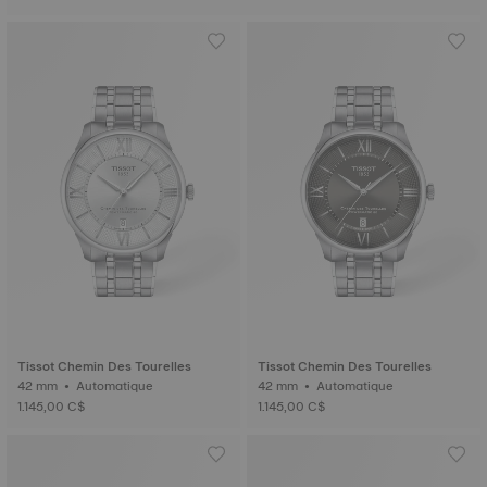
Tissot Chemin Des Tourelles
Tissot Chemin Des Tourelles
42 mm • Automatique
42 mm • Automatique
1.145,00 C$
1.145,00 C$