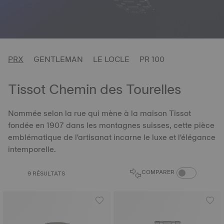
PRX
GENTLEMAN
LE LOCLE
PR 100
Tissot Chemin des Tourelles
Nommée selon la rue qui mène à la maison Tissot
fondée en 1907 dans les montagnes suisses, cette pièce
emblématique de l'artisanat incarne le luxe et l'élégance
intemporelle.
COMPARAISON D
COMPARER
9 RÉSULTATS