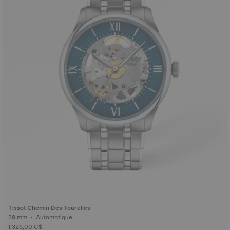
Tissot Chemin Des Tourelles
39 mm • Automatique
1.325,00 C$