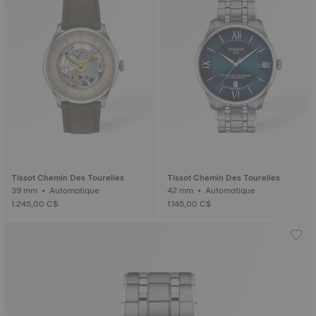
Tissot Chemin Des Tourelles
Tissot Chemin Des Tourelles
39 mm • Automatique
42 mm • Automatique
1.245,00 C$
1.145,00 C$