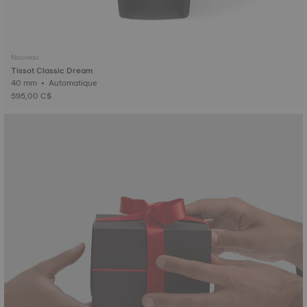
Nouveau
Tissot Classic Dream
40 mm • Automatique
595,00 C$