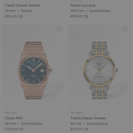
Tissot Classic Dream
Tissot Le Locle
42 mm • Quartz
39.3 mm • Automatique
450,00 C$
895,00 C$
Nouveau
Nouveau
Tissot PRX
Tissot Classic Dream
40 mm • Automatique
40 mm • Automatique
1.175,00 C$
675,00 C$