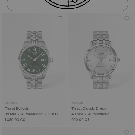
DÉCOUVRIR
Nouveau
Nouveau
Tissot Ballade
Tissot Classic Dream
39 mm • Automatique • COSC
40 mm • Automatique
1.380,00 C$
650,00 C$