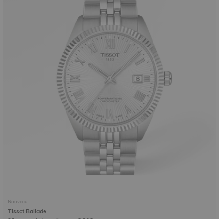
Nouveau
Tissot Ballade