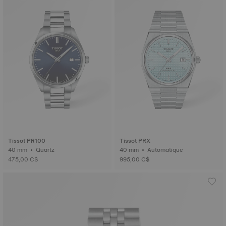
Tissot PR100
Tissot PRX
40 mm • Quartz
40 mm • Automatique
475,00 C$
995,00 C$