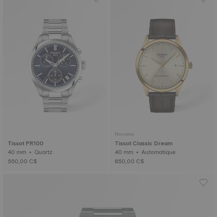
Nouveau
Tissot PR100
Tissot Classic Dream
40 mm • Quartz
40 mm • Automatique
550,00 C$
650,00 C$