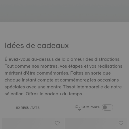
Idées de cadeaux
Élevez-vous au-dessus de la clameur des distractions.
Tout comme nos montres, vos étapes et vos réalisations
méritent d'être commémorées. Faites en sorte que
chaque instant compte et commémorez les occasions
spéciales avec une montre Tissot intemporelle de notre
sélection. Offrez le cadeau du temps.
COMPARAISON D
COMPARER
62 RÉSULTATS