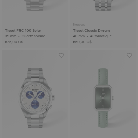
Nouveau
Tissot PRC 100 Solar
Tissot Classic Dream
39 mm • Quartz solaire
40 mm • Automatique
675,00 C$
650,00 C$